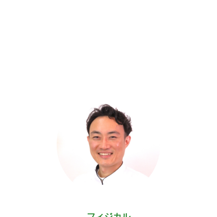
フィジカル