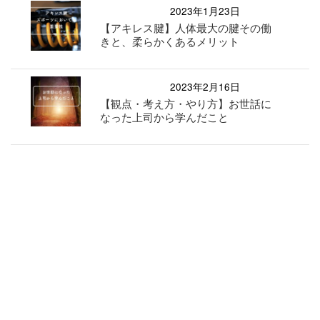
2023年1月23日
【アキレス腱】人体最大の腱その働
きと、柔らかくあるメリット
2023年2月16日
【観点・考え方・やり方】お世話に
なった上司から学んだこと