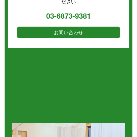
ださい
03-6873-9381
お問い合わせ