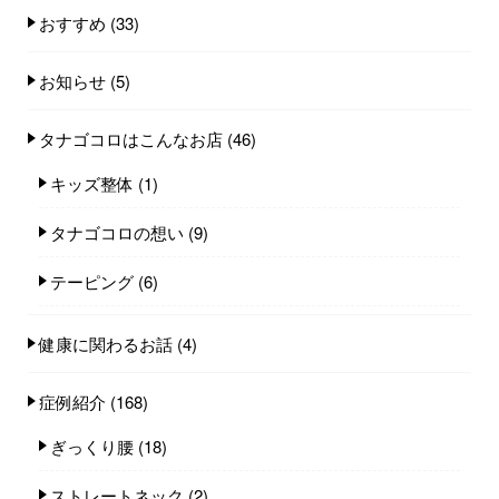
おすすめ
(33)
お知らせ
(5)
タナゴコロはこんなお店
(46)
キッズ整体
(1)
タナゴコロの想い
(9)
テーピング
(6)
健康に関わるお話
(4)
症例紹介
(168)
ぎっくり腰
(18)
ストレートネック
(2)