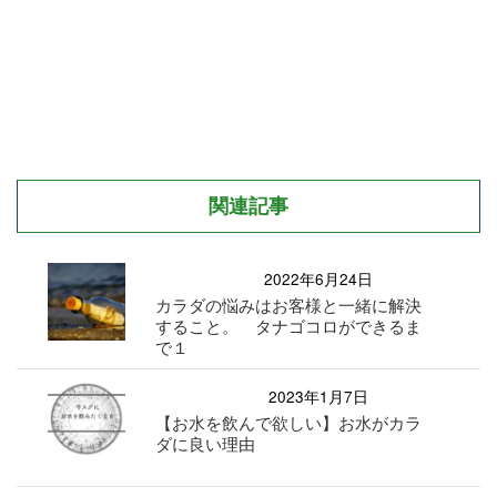
関連記事
2022年6月24日
カラダの悩みはお客様と一緒に解決
すること。 タナゴコロができるま
で１
2023年1月7日
【お水を飲んで欲しい】お水がカラ
ダに良い理由