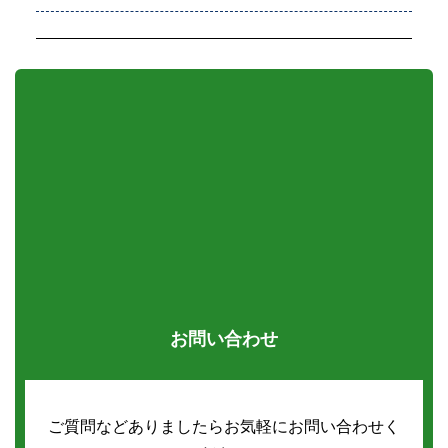
お問い合わせ
ご質問などありましたらお気軽にお問い合わせく