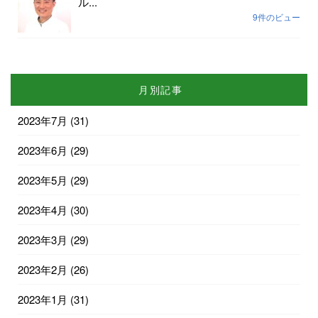
ル...
9件のビュー
月別記事
2023年7月
(31)
2023年6月
(29)
2023年5月
(29)
2023年4月
(30)
2023年3月
(29)
2023年2月
(26)
2023年1月
(31)