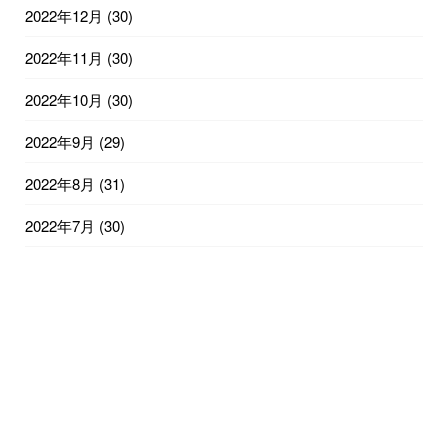
2022年12月
(30)
2022年11月
(30)
2022年10月
(30)
2022年9月
(29)
2022年8月
(31)
2022年7月
(30)
2022年6月
(30)
2022年5月
(3)
© 2022
ワンランク上のステージに上がるための体づくり！世田谷区梅ヶ丘の
整体タナゴコロ