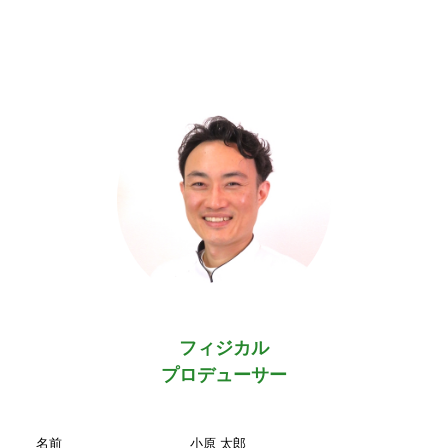
フィジカル
プロデューサー
名前
小原 太郎