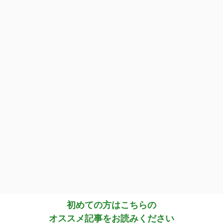
初めての方はこちらの
オススメ記事をお読みください