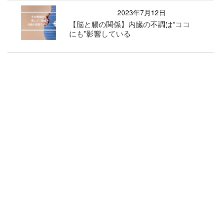
2023年7月12日
【脳と腸の関係】内臓の不調は”ココ
にも”影響している