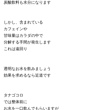
炭酸飲料も水分になります
しかし、含まれている
カフェインや
甘味量はカラダの中で
分解する手間が発生します
これは遠回り
透明なお水を飲みましょう
効果を求めるなら近道です
タナゴコロ
では整体前に
お水を一口飲んでもらいますが