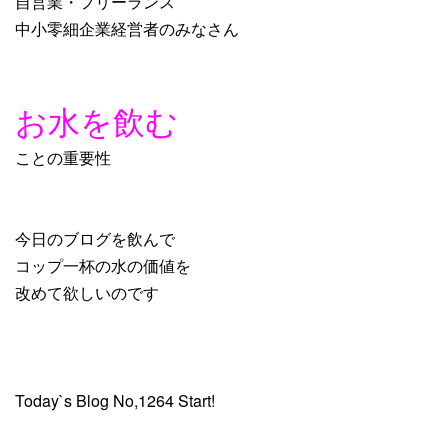
自営業・フリーランス
中小零細企業経営者のみなさん
お水を飲む
ことの重要性
今日のブログを飲んで
コップ一杯の水の価値を
改めて欲しいのです
Today`s Blog No,1264 Start!