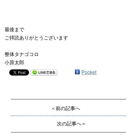
最後まで
ご拝読ありがとうございます
整体タナゴコロ
小原太郎
Pocket
＜前の記事へ
次の記事へ＞