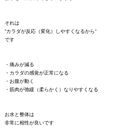
それは
”カラダが反応（変化）しやすくなるから”
です
・痛みが減る
・カラダの感覚が正常になる
・お腹が動く
・筋肉が弛緩（柔らかく）なりやすくなる
お水と整体は
非常に相性が良いです