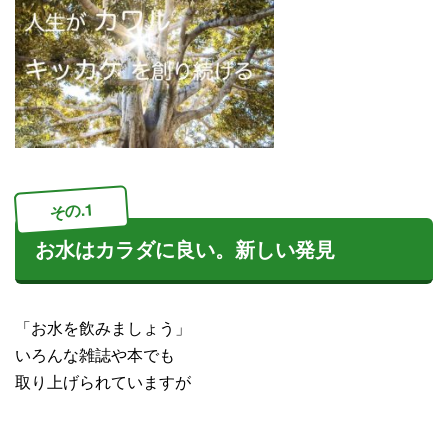
その.1
お水はカラダに良い。新しい発見
「お水を飲みましょう」
いろんな雑誌や本でも
取り上げられていますが