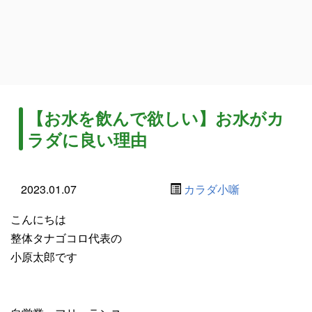
【お水を飲んで欲しい】お水がカ
ラダに良い理由
2023.01.07
カラダ小噺
こんにちは
整体タナゴコロ代表の
小原太郎です