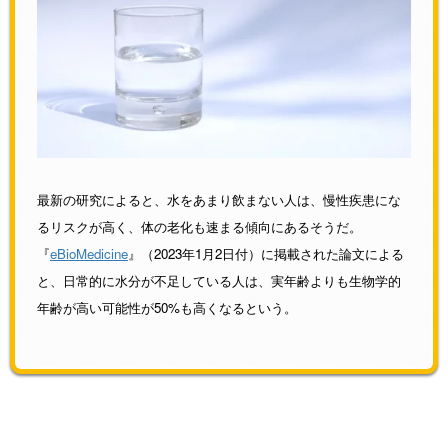
最新の研究によると、水をあまり飲まない人は、慢性疾患にな
るリスクが高く、体の老化も速まる傾向にあるそうだ。
『
eBioMedicine
』（2023年1月2日付）に掲載された論文による
と、日常的に水分が不足している人は、実年齢よりも生物学的
年齢が高い可能性が50%も高くなるという。