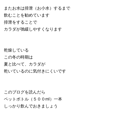
またお水は排泄（お小水）するまで
飲むことを勧めています
排泄をすることで
カラダが弛緩しやすくなります
乾燥している
この冬の時期は
夏と比べて、カラダが
乾いているのに気付きにくいです
このブログを読んだら
ペットボトル（５００ml）一本
しっかり飲んでおきましょう