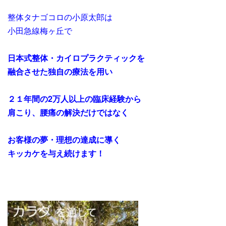
整体タナゴコロの小原太郎は
小田急線梅ヶ丘で
日本式整体・カイロプラクティックを
融合させた独自の療法を用い
２１年間の2万人以上の臨床経験から
肩こり、腰痛の解決だけではなく
お客様の夢・理想の達成に導く
キッカケを与え続けます！