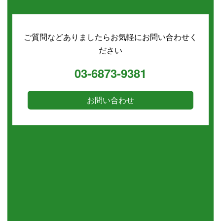
ご質問などありましたらお気軽にお問い合わせく
ださい
03-6873-9381
お問い合わせ