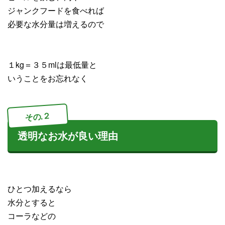
ジャンクフードを食べれば
必要な水分量は増えるので
１kg＝３５mlは最低量と
いうことをお忘れなく
その.２
透明なお水が良い理由
ひとつ加えるなら
水分とすると
コーラなどの