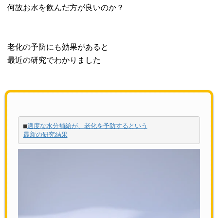
何故お水を飲んだ方が良いのか？
老化の予防にも効果があると
最近の研究でわかりました
■
適度な水分補給が、老化を予防するという

最新の研究結果