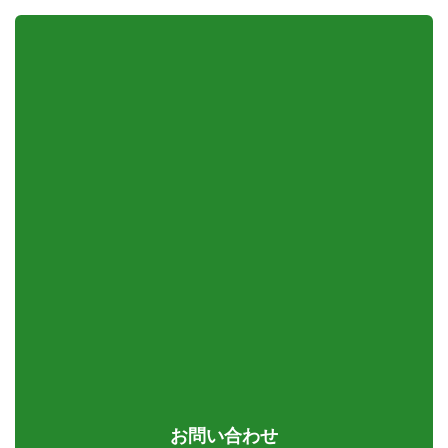
お問い合わせ