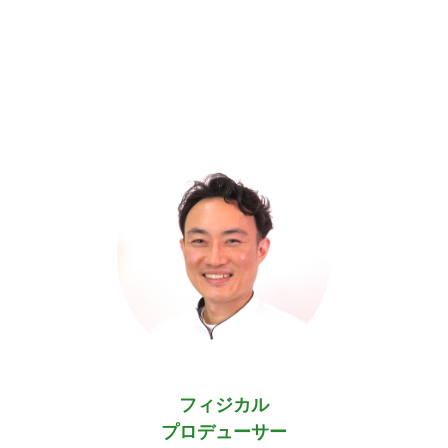
フィジカル
プロデューサー