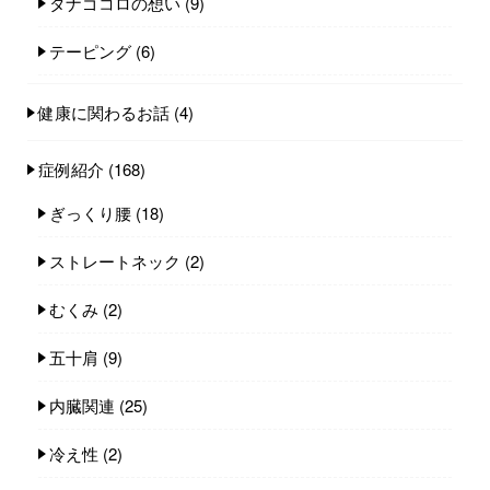
タナゴコロの想い
(9)
テーピング
(6)
健康に関わるお話
(4)
症例紹介
(168)
ぎっくり腰
(18)
ストレートネック
(2)
むくみ
(2)
五十肩
(9)
内臓関連
(25)
冷え性
(2)