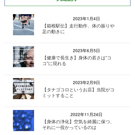
2023年1月4日
【箱根駅伝】走行動作、体の振りや
足の動きに
2023年6月5日
【健康で長生き】身体の若さは”コ
コ”に現れる
2023年2月9日
【タナゴコロというお店】当院がコ
ミットすること
2022年11月24日
【身体の浄化】空気を綺麗に保つ、
それに一役かっているのは