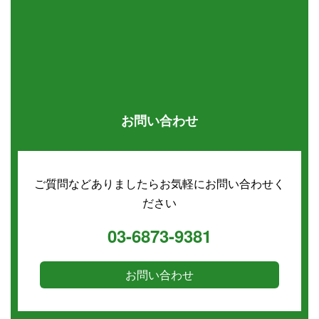
お問い合わせ
ご質問などありましたらお気軽にお問い合わせく
ださい
03-6873-9381
お問い合わせ