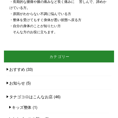
・長期的な腰痛や膝の痛みなど長く痛みに 苦しんで、諦めか
けている方。
・原因がわからない不調に悩んでいる方
・整体を受けてもすぐ身体が悪い状態へ戻る方
・自分の身体のことが知りたい方
そんな方のお役に立ちます。
カテゴリー
おすすめ
(33)
お知らせ
(5)
タナゴコロはこんなお店
(46)
キッズ整体
(1)