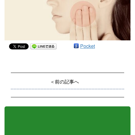
Pocket
＜前の記事へ