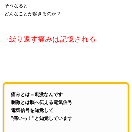
そうなると
どんなことが起きるのか？
繰り返す痛みは記憶される
「
」
痛みとは＝刺激なんです
刺激とは脳へ伝える電気信号
電気信号を知覚して
”痛いっ！”と知覚しています