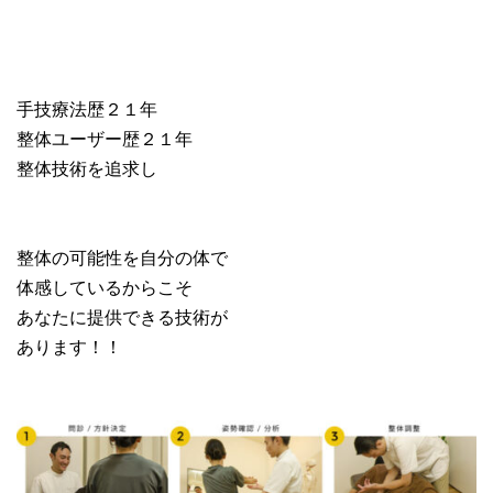
手技療法歴２１年
整体ユーザー歴２１年
整体技術を追求し
整体の可能性を自分の体で
体感しているからこそ
あなたに提供できる技術が
あります！！