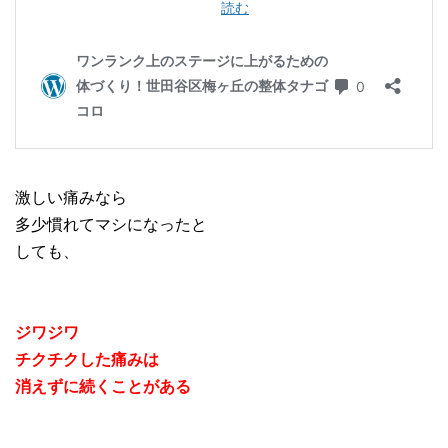
激しい痛みなら
多少慣れてマシになったと
しても、
ジワジワ
チクチクした痛みは
消えずに続くことがある