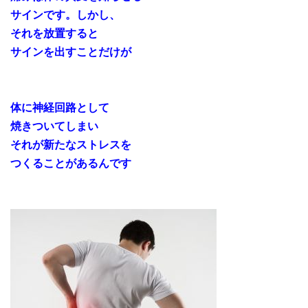
サインです。しかし、
それを放置すると
サインを出すことだけが
体に神経回路として
焼きついてしまい
それが新たなストレスを
つくることがあるんです