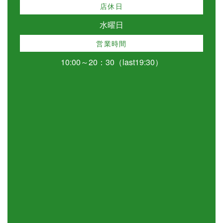
店休日
水曜日
営業時間
10:00～20：30（last19:30）