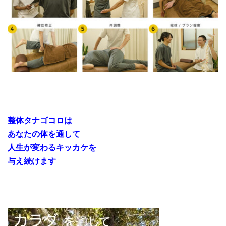
整体タナゴコロは
あなたの体を通して
人生が変わるキッカケを
与え続けます