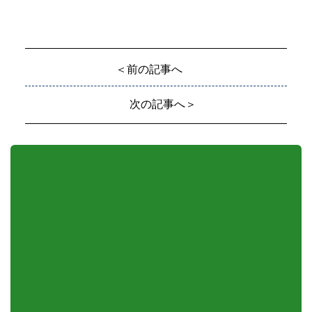
＜前の記事へ
次の記事へ＞