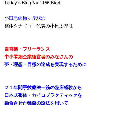
Today`s Blog No,1455 Start!
小田急線梅ヶ丘駅の
整体タナゴコロ代表の小原太郎は
自営業・フリーランス
中小零細企業経営者のみなさんの
夢・理想・目標の達成を実現するために
２１年間手技療法一筋の臨床経験から
日本式整体・カイロプラクティックを
融合させた独自の療法を用いて