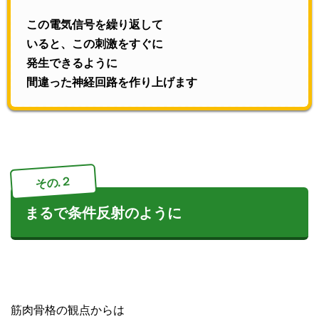
この電気信号を繰り返して
いると、この刺激をすぐに
発生できるように
間違った神経回路を作り上げます
その.２
まるで条件反射のように
筋肉骨格の観点からは