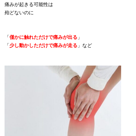
痛みが起きる可能性は
殆どないのに
「
僅かに触れただけで痛みが出る
」
「
少し動かしただけで痛みが走る
」など