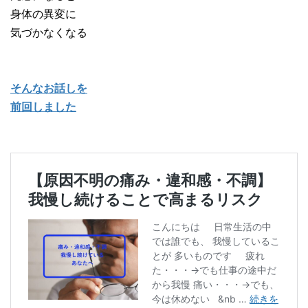
身体の異変に
気づかなくなる
そんなお話しを
前回しました