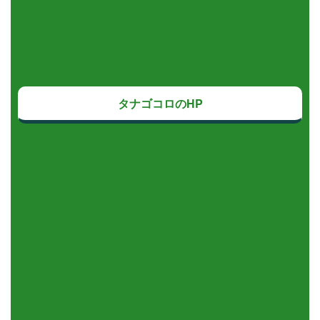
タナゴコロのHP