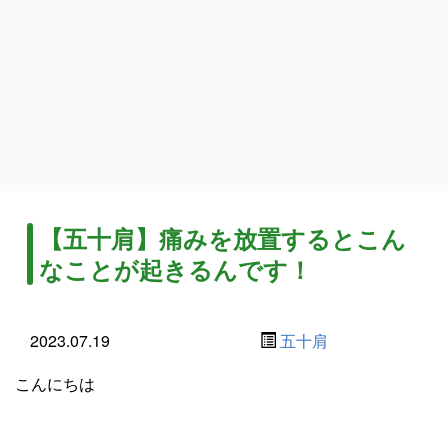
【五十肩】痛みを放置するとこん
なことが起きるんです！
2023.07.19
五十肩
こんにちは