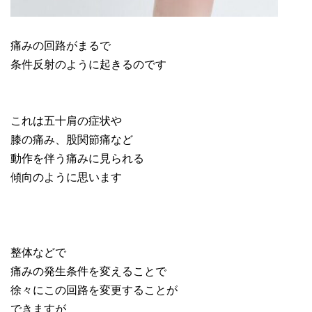
痛みの回路がまるで
条件反射のように起きるのです
これは五十肩の症状や
膝の痛み、股関節痛など
動作を伴う痛みに見られる
傾向のように思います
整体などで
痛みの発生条件を変えることで
徐々にこの回路を変更することが
できますが