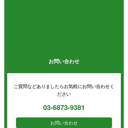
お問い合わせ
ご質問などありましたらお気軽にお問い合わせく
ださい
03-6873-9381
お問い合わせ