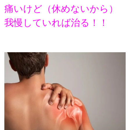
痛いけど（休めないから）
我慢していれば治る！！