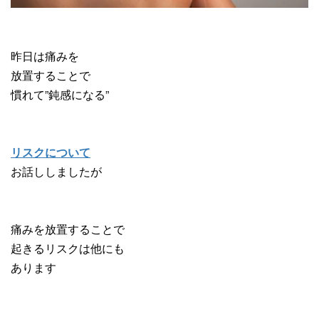
昨日は痛みを
放置することで
慣れて”鈍感になる”
リスクについて
お話ししましたが
痛みを放置することで
起きるリスクは他にも
あります