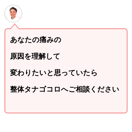
あなたの痛みの
原因を理解して
変わりたいと思っていたら
整体タナゴコロへご相談ください