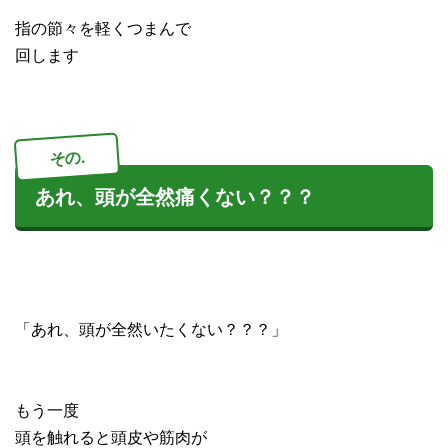
指の節々を軽くつまんで
回します
その.
あれ、頭が全然痛くない？？？
「あれ、頭が全然いたくない？？？」
もう一度
頭を触れると頭皮や筋肉が