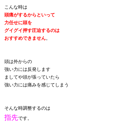
こんな時は
頭痛がするからといって
力任せに頭を
グイグイ押す圧迫するのは
おすすめできません
。
頭は外からの
強い力には反発します
ましてや頭が張っていたら
強い力には痛みを感じてしまう
そんな時調整するのは
指先
です。