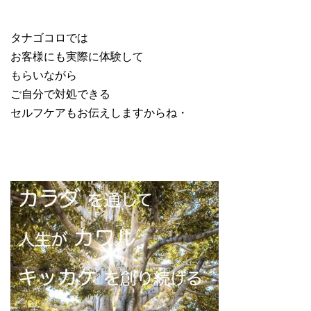
タナゴコロでは
お客様にも実際に体験して
もらいながら
ご自分で対処できる
セルフケアもお伝えしますからね・