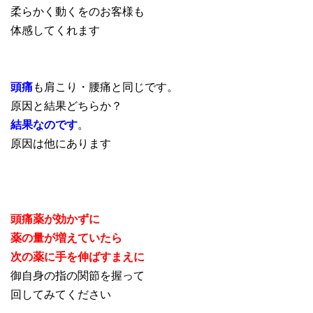
柔らかく動くをのお客様も
体感してくれます
頭痛
も肩こり・腰痛と同じです。
原因と結果どちらか？
結果なのです
。
原因は他にあります
頭痛薬が効かずに
薬の量が増えていたら
次の薬に手を伸ばすまえに
御自身の指の関節を握って
回してみてください