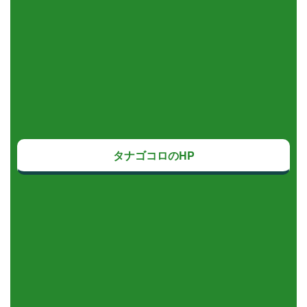
タナゴコロのHP