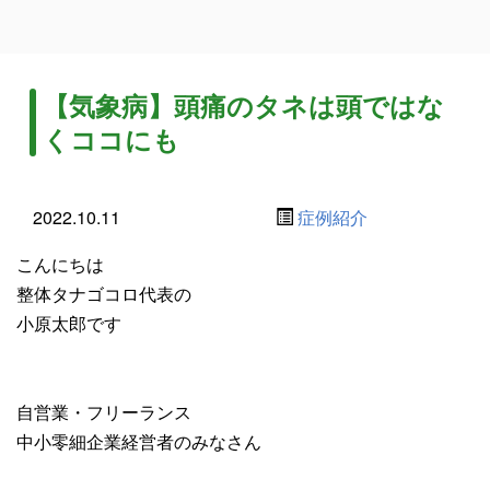
【気象病】頭痛のタネは頭ではな
くココにも
2022.10.11
症例紹介
こんにちは
整体タナゴコロ代表の
小原太郎です
自営業・フリーランス
中小零細企業経営者のみなさん