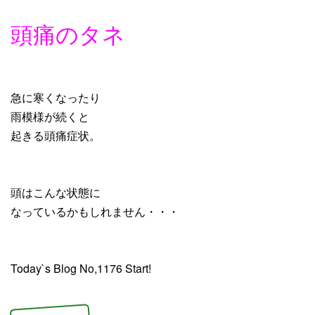
頭痛のタネ
急に寒くなったり
雨模様が続くと
起きる頭痛症状。
頭はこんな状態に
なっているかもしれません・・・
Today`s Blog No,1176 Start!