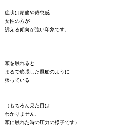
症状は頭痛や倦怠感
女性の方が
訴える傾向が強い印象です。
頭を触れると
まるで膨張した風船のように
張っている
（もちろん見た目は
わかりません。
頭に触れた時の圧力の様子です）