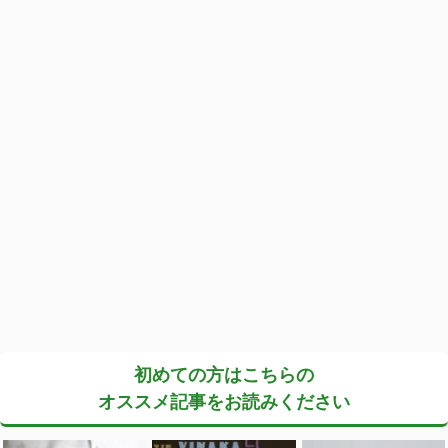
初めての方はこちらの
オススメ記事をお読みください