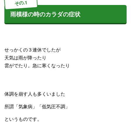
その.1
雨模様の時のカラダの症状
せっかくの３連休でしたが
天気は雨が降ったり
雲がでたり。急に寒くなったり
体調を崩す人も多くいました
所謂「気象病」「低気圧不調」
というものです。