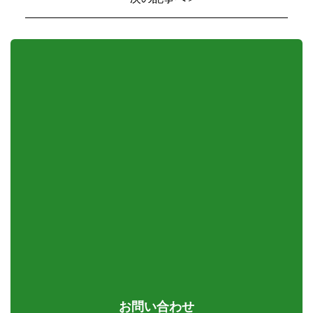
お問い合わせ