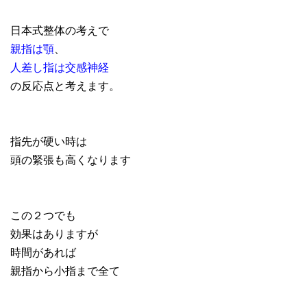
日本式整体の考えで
親指は顎
、
人差し指は交感神経
の反応点と考えます。
指先が硬い時は
頭の緊張も高くなります
この２つでも
効果はありますが
時間があれば
親指から小指まで全て