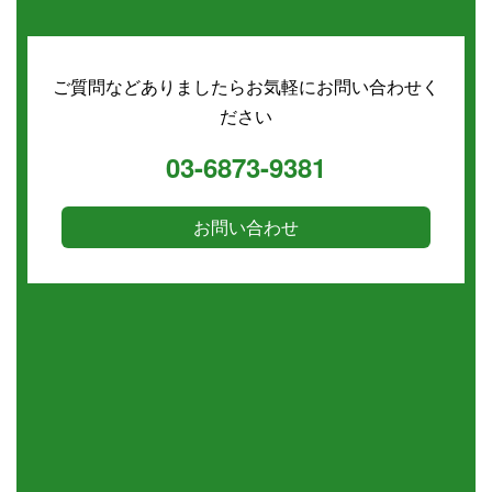
ご質問などありましたらお気軽にお問い合わせく
ださい
03-6873-9381
お問い合わせ