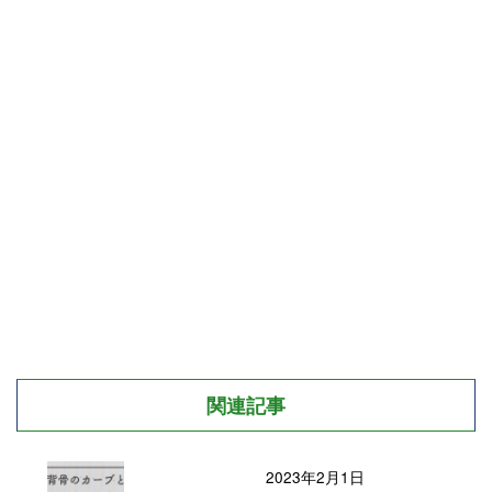
関連記事
2023年2月1日