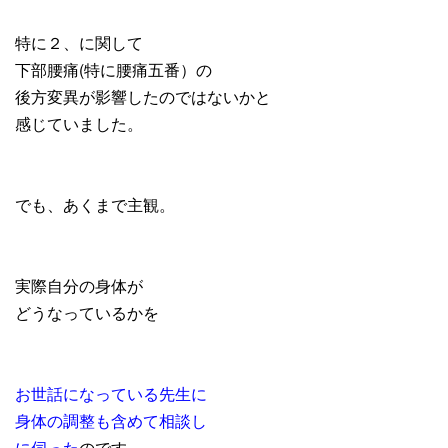
特に２、に関して
下部腰痛(特に腰痛五番）の
後方変異が影響したのではないかと
感じていました。
でも、あくまで主観。
実際自分の身体が
どうなっているかを
お世話になっている先生に
身体の調整も含めて相談し
に伺った
のです。