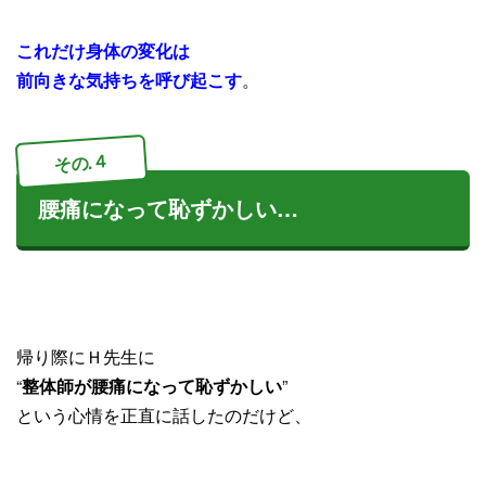
これだけ身体の変化は
前向きな気持ちを呼び起こす
。
その.４
腰痛になって恥ずかしい…
帰り際にＨ先生に
“
整体師が腰痛になって恥ずかしい
”
という心情を正直に話したのだけど、