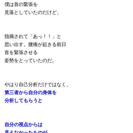
僕は首の緊張を
見落としていたのだけど、
指摘されて「あっ！！」と
思い出す。腰痛が起きる前日
首を緊張させる
姿勢をとっていたのだ。
やはり自己分析だけではなく、
第三者から自分の身体を
分析してもらうと
自分の視点からは
見えなかったものが