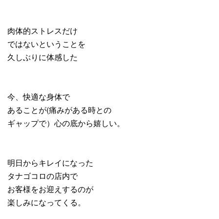
肉体的ストレスだけ
ではないということを
久しぶりに体感した
今、快適な身体で
あることが(痛みがある時との
ギャップで）心の底から嬉しい。
明日からキレイになった
タナゴコロの店内で
お客様をお迎えするのが
楽しみになってくる。