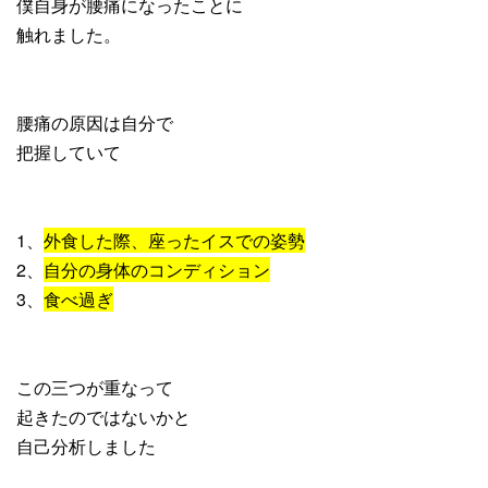
僕自身が腰痛になったことに
触れました。
腰痛の原因は自分で
把握していて
1、
外食した際、座ったイスでの姿勢
2、
自分の身体のコンディション
3、
食べ過ぎ
この三つが重なって
起きたのではないかと
自己分析しました