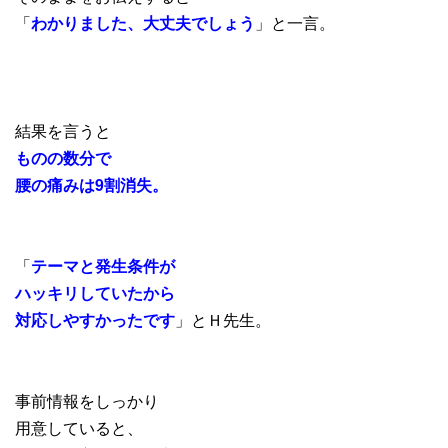
「
わかりました、大丈夫でしょう
」と一言。
結果を言うと
ものの数分で
腰の痛みは9割消失。
「
テーマと発生条件が
ハッキリしていたから
対応しやすかったです
」とＨ先生。
事前情報をしっかり
用意していると、