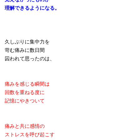
理解できるようになる。
久しぶりに集中力を
苛む痛みに数日間
囚われて思ったのは、
痛みを感じる瞬間は
回数を重ねる度に
記憶にやきついて
痛みと共に感情の
ストレスを呼び起こす