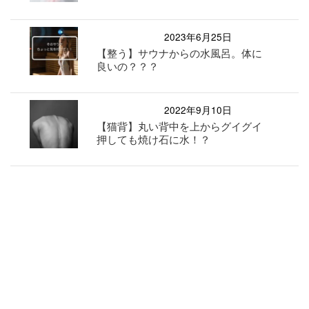
2023年6月25日
【整う】サウナからの水風呂。体に
良いの？？？
2022年9月10日
【猫背】丸い背中を上からグイグイ
押しても焼け石に水！？