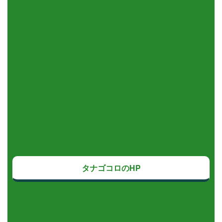
タナゴコロのHP