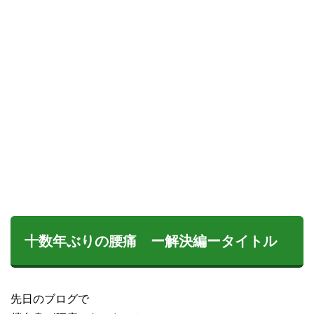
十数年ぶりの腰痛 ー解決編ータイトル
先日のブログで