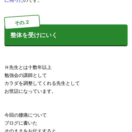
その.２
整体を受けにいく
Ｈ先生とは十数年以上
勉強会の講師として
カラダを調整してくれる先生として
お世話になっています。
今回の腰痛について
ブログに書いた
そのままをお伝えすると