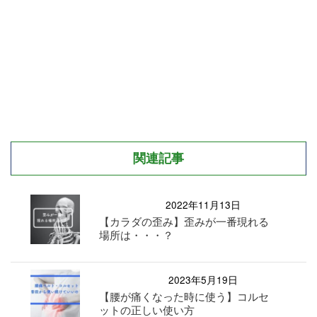
関連記事
2022年11月13日
【カラダの歪み】歪みが一番現れる
場所は・・・？
2023年5月19日
【腰が痛くなった時に使う】コルセ
ットの正しい使い方