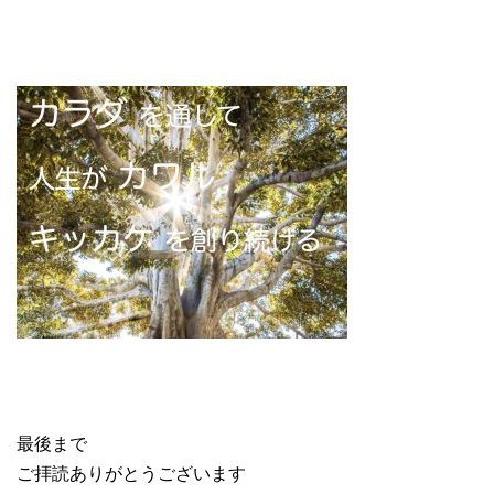
最後まで
ご拝読ありがとうございます