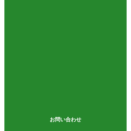
お問い合わせ