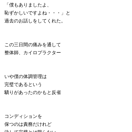
「
僕もありましたよ、
恥ずかしいですよね・・・
」と
過去のお話しをしてくれた。
この三日間の痛みを通して
整体師、カイロプラクター
いや僕の体調管理は
完璧であるという
驕りがあったのかもと反省
コンディションを
保つのは責務だけれど
決して完璧とは限らない