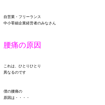
自営業・フリーランス
中小零細企業経営者のみなさん
腰痛の原因
これは、ひとりひとり
異なるのです
僕の腰痛の
原因は・・・・