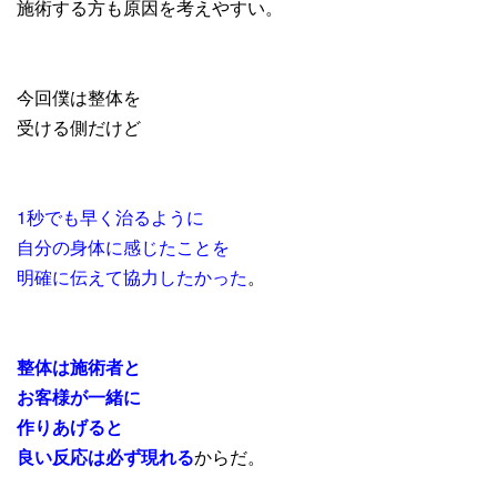
施術する方も原因を考えやすい。
今回僕は整体を
受ける側だけど
1秒でも早く治るように
自分の身体に感じたことを
明確に伝えて協力したかった
。
整体は施術者と
お客様が一緒に
作りあげると
良い反応は必ず現れる
からだ。