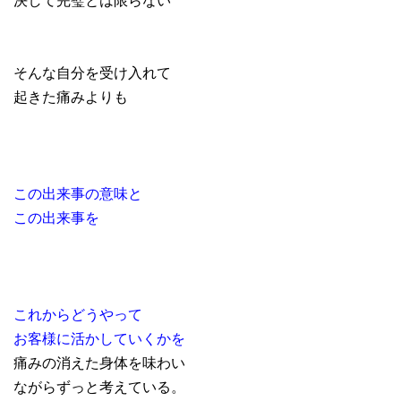
そんな自分を受け入れて
起きた痛みよりも
この出来事の意味と
この出来事を
これからどうやって
お客様に活かしていくかを
痛みの消えた身体を味わい
ながらずっと考えている。