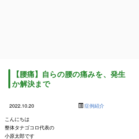
【腰痛】自らの腰の痛みを、発生
か解決まで
2022.10.20
症例紹介
こんにちは
整体タナゴコロ代表の
小原太郎です