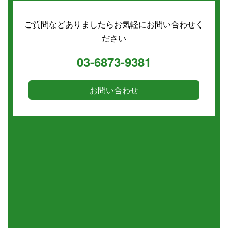
ご質問などありましたらお気軽にお問い合わせく
ださい
03-6873-9381
お問い合わせ