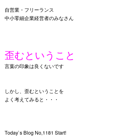
自営業・フリーランス
中小零細企業経営者のみなさん
歪むということ
言葉の印象は良くないです
しかし、歪むということを
よく考えてみると・・・
Today`s Blog No,1181 Start!