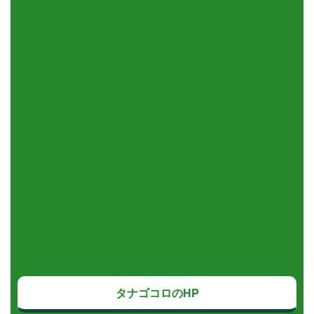
タナゴコロのHP