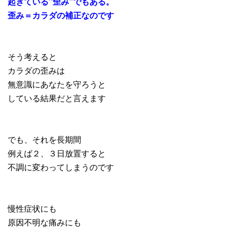
起きている”歪み”でもある。
歪み＝カラダの補正なのです
そう考えると
カラダの歪みは
無意識にあなたを守ろうと
している結果だと言えます
でも、それを長期間
例えば２、３日放置すると
不調に変わってしまうのです
慢性症状にも
原因不明な痛みにも