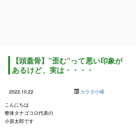
【頭蓋骨】”歪む”って悪い印象が
あるけど、実は・・・・
2022.10.22
カラダ小噺
こんにちは
整体タナゴコロ代表の
小原太郎です