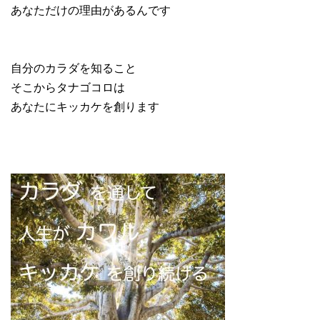
あなただけの理由があるんです
自分のカラダを知ること
そこからタナゴコロは
あなたにキッカケを創ります