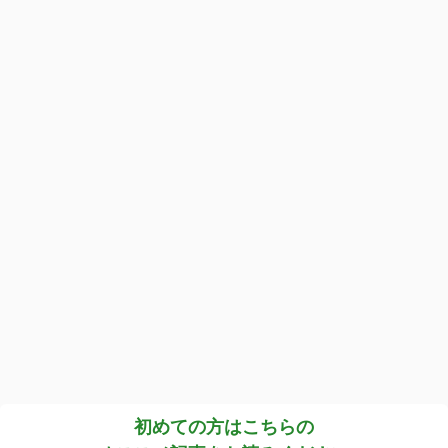
初めての方はこちらの