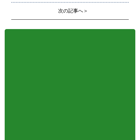
次の記事へ＞