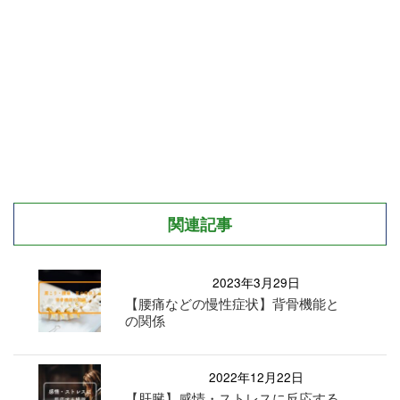
関連記事
2023年3月29日
【腰痛などの慢性症状】背骨機能と
の関係
2022年12月22日
【肝臓】感情・ストレスに反応する