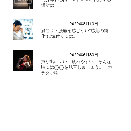
場所は
2022年8月10日
肩こり・腰痛を感じない”感覚の鈍
化”に気付くには。
2022年6月30日
声が出にくい…疲れやすい…そんな
時には◯◯を見直しましょう。 カ
ラダ小噺