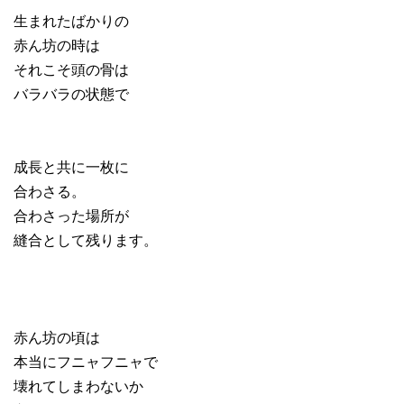
生まれたばかりの
赤ん坊の時は
それこそ頭の骨は
バラバラの状態で
成長と共に一枚に
合わさる。
合わさった場所が
縫合として残ります。
赤ん坊の頃は
本当にフニャフニャで
壊れてしまわないか