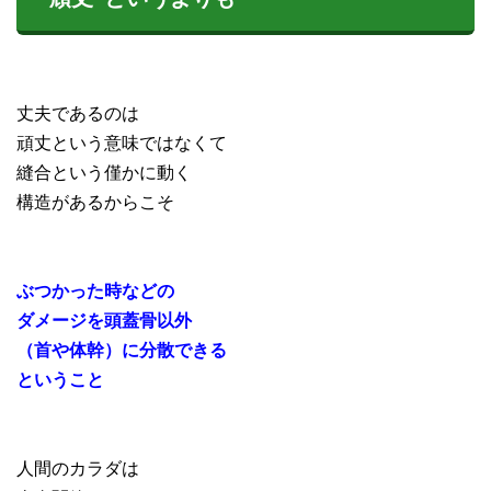
丈夫であるのは
頑丈という意味ではなくて
縫合という僅かに動く
構造があるからこそ
ぶつかった時などの
ダメージを頭蓋骨以外
（首や体幹）に分散できる
ということ
人間のカラダは