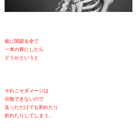
仮に関節を全て
一本の骨にしたら
どうかというと
それこそダメージは
分散できないので
走っただけでも割れたり
折れたりしてしまう。