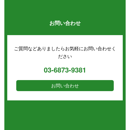
お問い合わせ
ご質問などありましたらお気軽にお問い合わせく
ださい
03-6873-9381
お問い合わせ