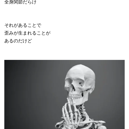
全身関節だらけ
それがあることで
歪みが生まれることが
あるのだけど