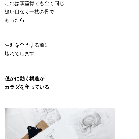
これは頭蓋骨でも全く同じ
縫い目なく一枚の骨で
あったら
生涯を全うする前に
壊れてします。
僅かに動く構造が
カラダを守っている。