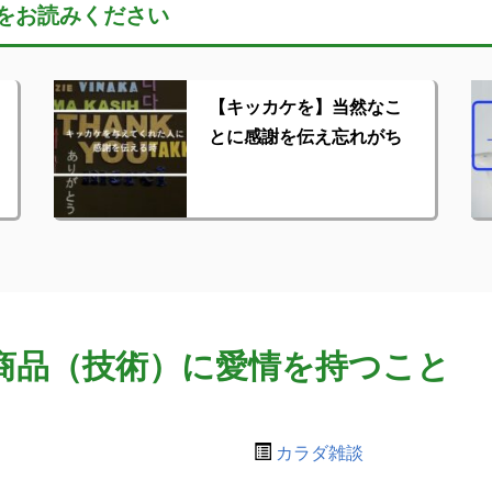
をお読みください
【キッカケを】当然なこ
とに感謝を伝え忘れがち
商品（技術）に愛情を持つこと
カラダ雑談