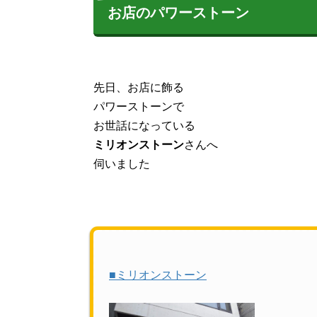
お店のパワーストーン
先日、お店に飾る
パワーストーンで
お世話になっている
ミリオンストーン
さんへ
伺いました
■ミリオンストーン