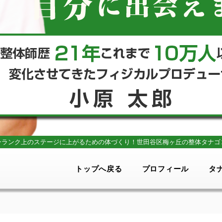
ンランク上のステージに上がるための体づくり！
世田谷区梅ヶ丘の整体タナゴ
トップへ戻る
プロフィール
タ