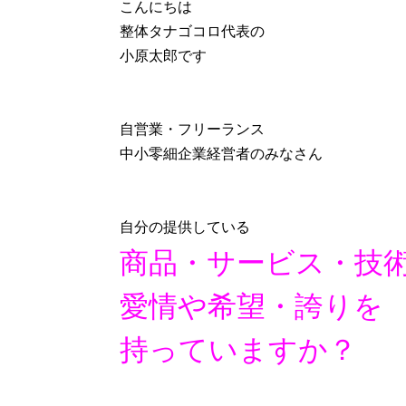
こんにちは
整体タナゴコロ代表の
小原太郎です
自営業・フリーランス
中小零細企業経営者のみなさん
自分の提供している
商品・サービス・技
愛情や希望・誇りを
持っていますか？