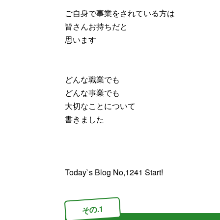
ご自身で事業をされている方は
皆さんお持ちだと
思います
どんな職業でも
どんな事業でも
大切なことについて
書きました
Today`s Blog No,1241 Start!
その.1