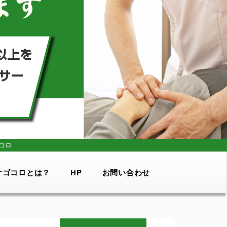
コロ
ナゴコロとは？
HP
お問い合わせ