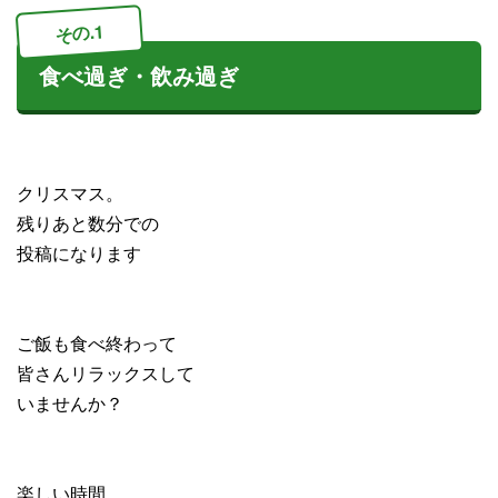
その.1
食べ過ぎ・飲み過ぎ
クリスマス。
残りあと数分での
投稿になります
ご飯も食べ終わって
皆さんリラックスして
いませんか？
楽しい時間