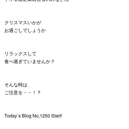
クリスマスいかが
お過ごしでしょうか
リラックスして
食べ過ぎていませんか？
そんな時は
ご注意を・・！？
Today`s Blog No,1250 Start!