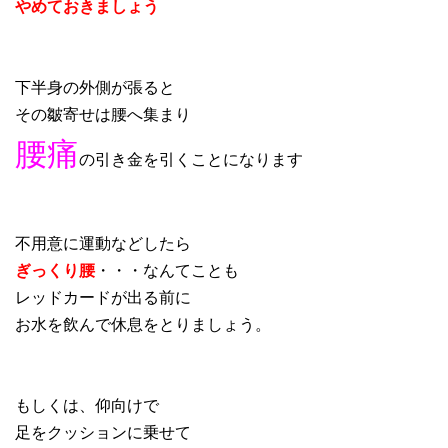
やめておきましょう
下半身の外側が張ると
その皺寄せは腰へ集まり
腰痛
の引き金を引くことになります
不用意に運動などしたら
ぎっくり腰
・・・なんてことも
レッドカードが出る前に
お水を飲んで休息をとりましょう。
もしくは、仰向けで
足をクッションに乗せて