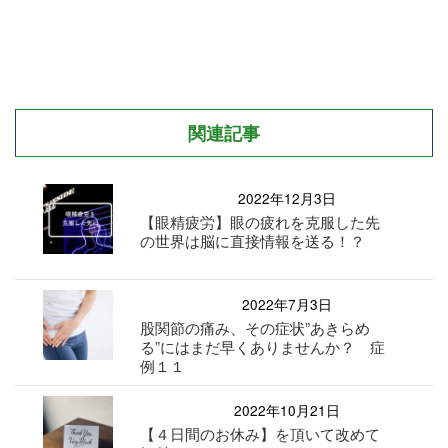
関連記事
2022年12月3日
【眼精疲労】眼の疲れを克服した先
の世界は脳に直接情報を送る！？
2022年7月3日
股関節の痛み、その症状”あきらめ
る”にはまだ早くありませんか？ 症
例１１
2022年10月21日
【４日間のお休み】を頂いて改めて