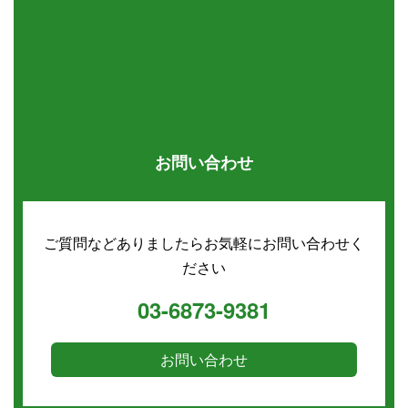
お問い合わせ
ご質問などありましたらお気軽にお問い合わせく
ださい
03-6873-9381
お問い合わせ