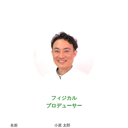
フィジカル
プロデューサー
名前
小原 太郎