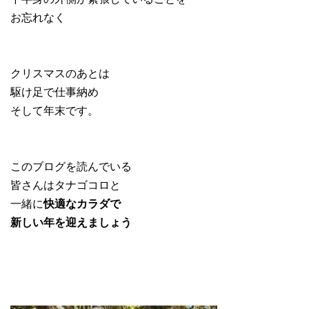
お忘れなく
クリスマスのあとは
駆け足で仕事納め
そして年末です。
このブログを読んでいる
皆さんはタナゴコロと
一緒に
快適なカラダで
新しい年を迎えましょう