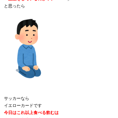
と思ったら
サッカーなら
イエローカードです
今日はこれ以上食べる飲むは