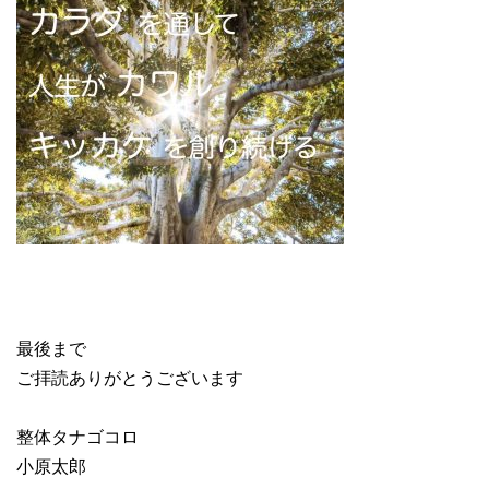
最後まで
ご拝読ありがとうございます
整体タナゴコロ
小原太郎