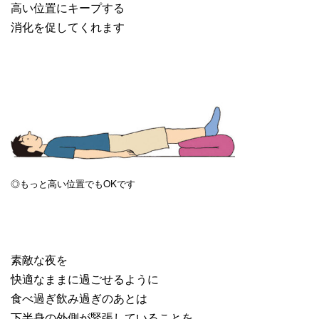
高い位置にキープする
消化を促してくれます
◎もっと高い位置でもOKです
素敵な夜を
快適なままに過ごせるように
食べ過ぎ飲み過ぎのあとは
下半身の外側が緊張していることを