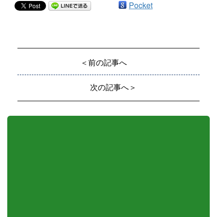
Pocket
＜前の記事へ
次の記事へ＞