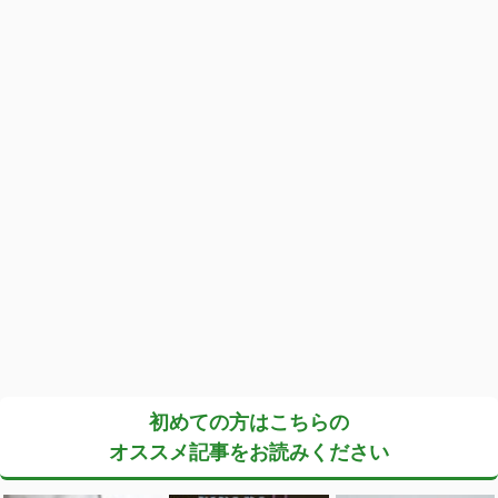
初めての方はこちらの
オススメ記事をお読みください