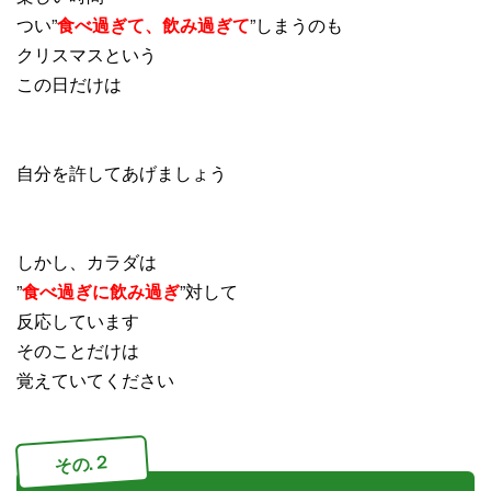
つい”
食べ過ぎて、飲み過ぎて
”しまうのも
クリスマスという
この日だけは
自分を許してあげましょう
しかし、カラダは
”
食べ過ぎに
飲み過ぎ
”対して
反応しています
そのことだけは
覚えていてください
その.２