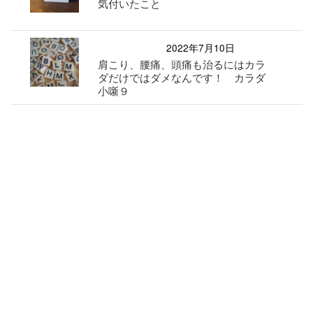
気付いたこと
2022年7月10日
肩こり、腰痛、頭痛も治るにはカラ
ダだけではダメなんです！ カラダ
小噺９