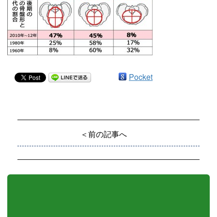
Pocket
＜前の記事へ