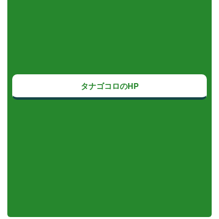
タナゴコロのHP