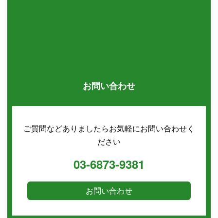
お問い合わせ
ご質問などありましたらお気軽にお問い合わせく
ださい
03-6873-9381
お問い合わせ