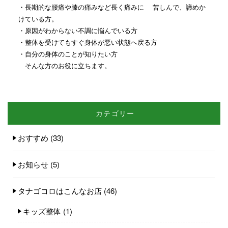
・長期的な腰痛や膝の痛みなど長く痛みに 苦しんで、諦めか
けている方。
・原因がわからない不調に悩んでいる方
・整体を受けてもすぐ身体が悪い状態へ戻る方
・自分の身体のことが知りたい方
そんな方のお役に立ちます。
カテゴリー
おすすめ
(33)
お知らせ
(5)
タナゴコロはこんなお店
(46)
キッズ整体
(1)