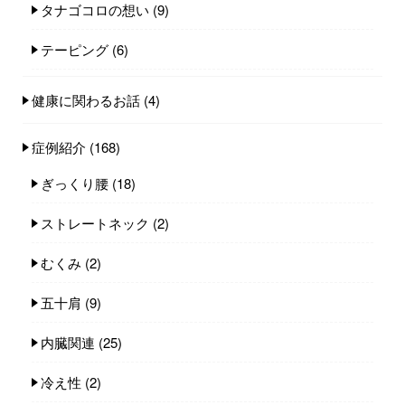
タナゴコロの想い
(9)
テーピング
(6)
健康に関わるお話
(4)
症例紹介
(168)
ぎっくり腰
(18)
ストレートネック
(2)
むくみ
(2)
五十肩
(9)
内臓関連
(25)
冷え性
(2)