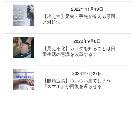
2022年11月19日
【冷え性】足先・手先が冷える原因
と対処法
2022年9月8日
【見える化】カラダを知ることは日
常生活の意識を改革する！
2023年7月27日
【眼精疲労】ついつい見てしまう
「スマホ」が回復を遅らせる