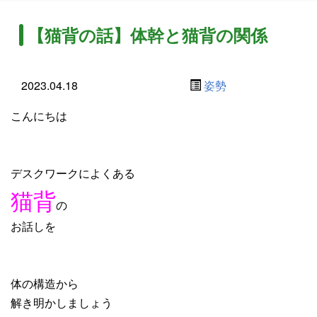
【猫背の話】体幹と猫背の関係
2023.04.18
姿勢
こんにちは
デスクワークによくある
猫背
の
お話しを
体の構造から
解き明かしましょう