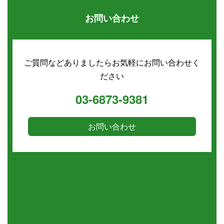
お問い合わせ
ご質問などありましたらお気軽にお問い合わせく
ださい
03-6873-9381
お問い合わせ