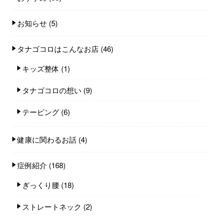
お知らせ
(5)
タナゴコロはこんなお店
(46)
キッズ整体
(1)
タナゴコロの想い
(9)
テーピング
(6)
健康に関わるお話
(4)
症例紹介
(168)
ぎっくり腰
(18)
ストレートネック
(2)