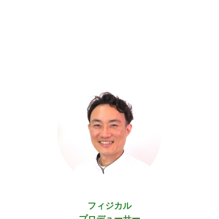
フィジカル
プロデューサー