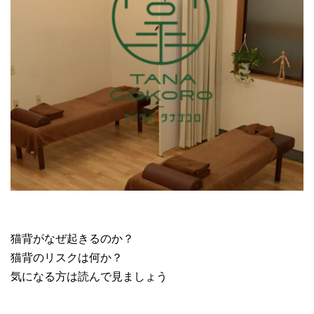
猫背がなぜ起きるのか？
猫背のリスクは何か？
気になる方は読んで見ましょう