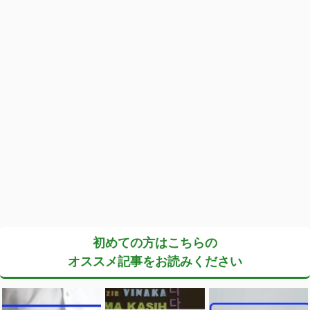
初めての方はこちらの
オススメ記事をお読みください