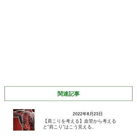
関連記事
2022年8月23日
【肩こりを考える】血管から考える
と”肩こり”はこう見える。