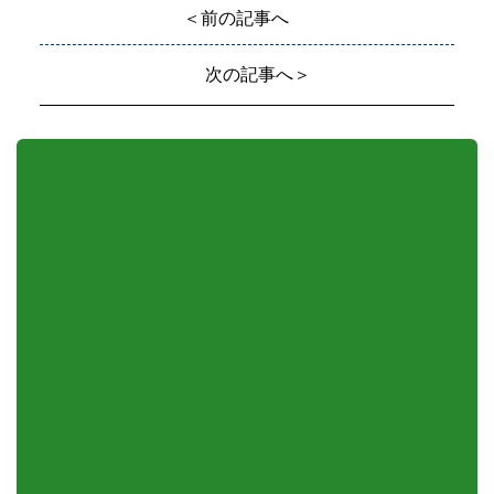
＜前の記事へ
次の記事へ＞