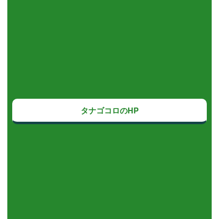
タナゴコロのHP