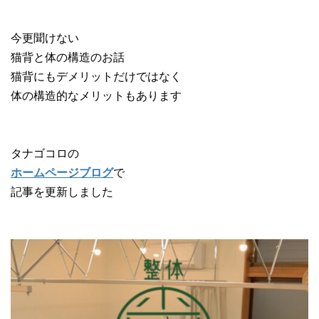
今更聞けない
猫背と体の構造のお話
猫背にもデメリットだけではなく
体の構造的なメリットもあります
タナゴコロの
ホームページブログ
で
記事を更新しました