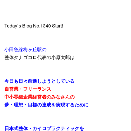
Today`s Blog No,1340 Start!
小田急線梅ヶ丘駅の
整体タナゴコロ代表の小原太郎は
今日も
日々前進しようとしている
自営業・フリーランス
中小零細企業経営者のみなさんの
夢・理想・目標の達成を実現するために
日本式整体・カイロプラクティックを