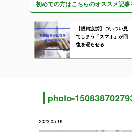
初めての方はこちらの
オススメ記事
【眼精疲労】ついつい見
てしまう「スマホ」が回
復を遅らせる
photo-15083870279
2023.05.16