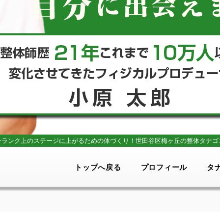
ンランク上のステージに上がるための体づくり！
世田谷区梅ヶ丘の整体タナゴ
トップへ戻る
プロフィール
タ