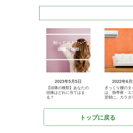
2023年5月5日
2022年6月
【頭痛の種類】あなたの
ぎっくり腰のタ
頭痛はどれに当てはま
は、熱帯夜・エ
る？
翌朝に。カラダ
トップに戻る