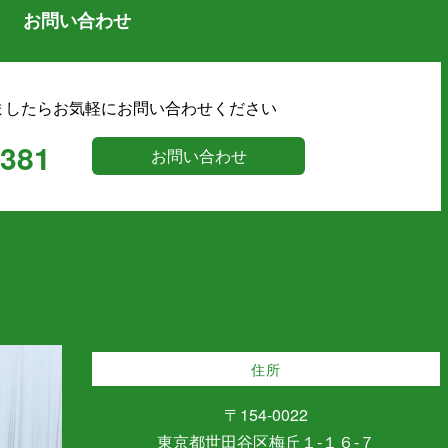
お問い合わせ
ましたらお気軽にお問い合わせください
9381
お問い合わせ
住所
〒154-0022
東京都世田谷区梅丘１-１６-７