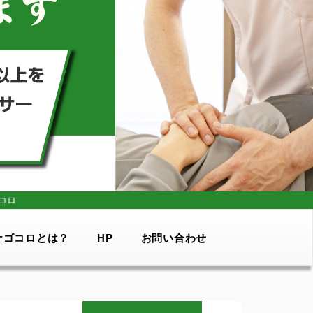
コロ
ナゴコロとは？
HP
お問い合わせ