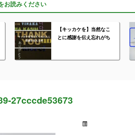
をお読みください
【キッカケを】当然なこ
とに感謝を伝え忘れがち
39-27cccde53673