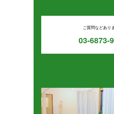
ご質問などあり
03-6873-