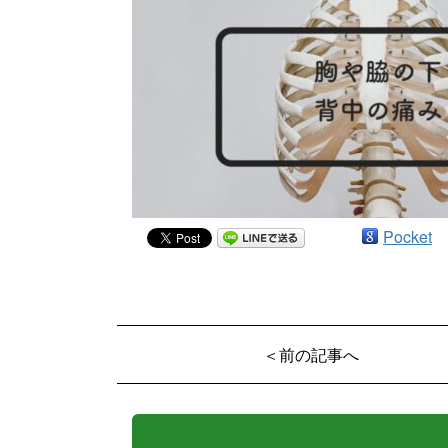
Pocket
＜前の記事へ