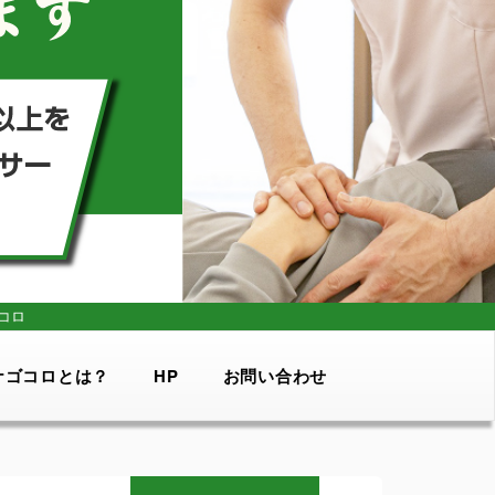
コロ
ナゴコロとは？
HP
お問い合わせ