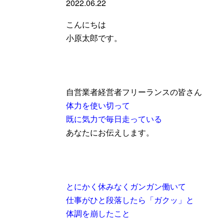
2022.06.22
こんにちは
小原太郎です。
自営業者経営者フリーランスの皆さん
体力を使い切って
既に気力で毎日走っている
あなたにお伝えします。
とにかく休みなくガンガン働いて
仕事がひと段落したら「
ガクッ」と
体調を崩したこと