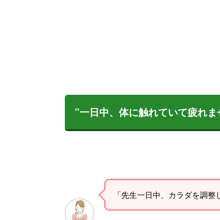
”一日中、体に触れていて疲れま
「先生一日中、カラダを調整