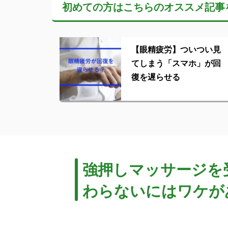
初めての方はこちらの
オススメ記事
【眼精疲労】ついつい見
てしまう「スマホ」が回
復を遅らせる
強押しマッサージを
わらないにはワケが