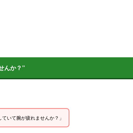
せんか？”
していて腕が疲れませんか？」