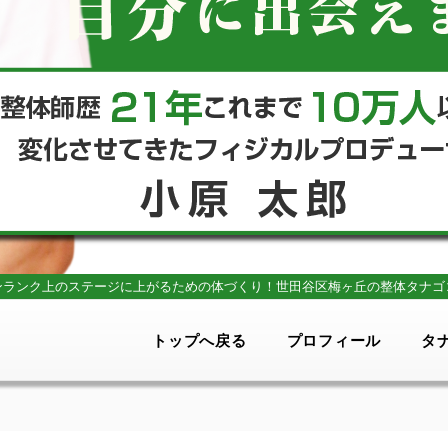
ンランク上のステージに上がるための体づくり！
世田谷区梅ヶ丘の整体タナゴ
トップへ戻る
プロフィール
タ