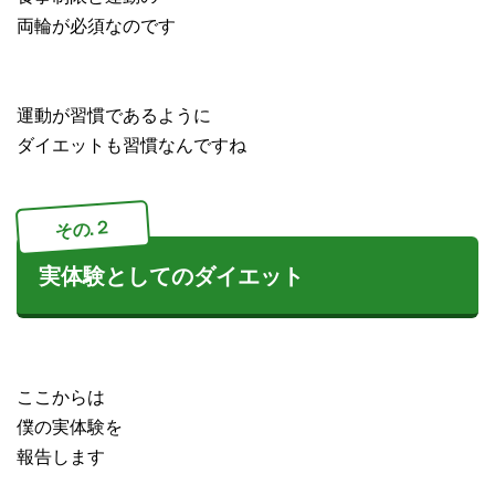
両輪が必須なのです
運動が習慣であるように
ダイエットも習慣なんですね
その.２
実体験としてのダイエット
ここからは
僕の実体験を
報告します