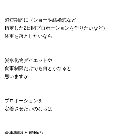
超短期的に（ショーや結婚式など
指定した2日間プロポーションを作りたいなど）
体重を落としたいなら
炭水化物ダイエットや
食事制限だけでも何とかなると
思いますが
プロポーションを
定着させたいのならば
食事制限と運動の