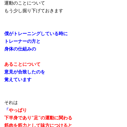
運動のことについて
もう少し掘り下げておきます
僕がトレーニングしている時に
トレーナーの方と
身体の仕組みの
あることについて
意見が合致したのを
覚えています
それは
「
やっぱり
下半身であり”足”の運動に関わる
筋肉を筋力として味方につけると