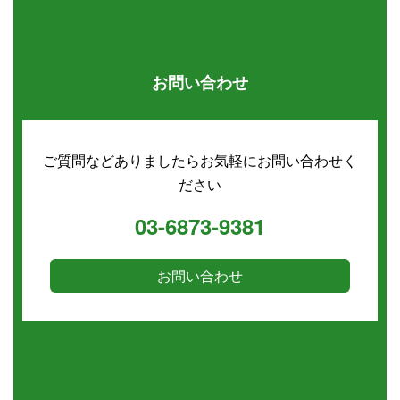
お問い合わせ
ご質問などありましたらお気軽にお問い合わせく
ださい
03-6873-9381
お問い合わせ