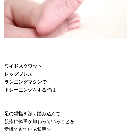
ワイドスクワット
レッグプレス
ランニングマシンで
トレーニング
をする時は
足の親指を深く踏み込んで
親指に体重が加わっていることを
意識できている状態で