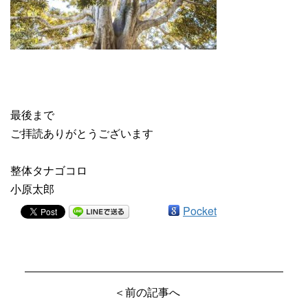
最後まで
ご拝読ありがとうございます
整体タナゴコロ
小原太郎
Pocket
＜前の記事へ