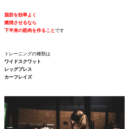
脂肪を効率よく
燃焼させるなら
下半身の筋肉を作ること
です
トレーニングの種類は
ワイドスクワット
レッグプレス
カーフレイズ