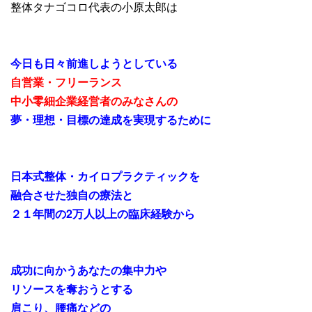
整体タナゴコロ代表の小原太郎は
今日も
日々前進しようとしている
自営業・フリーランス
中小零細企業経営者のみなさんの
夢・理想・目標の達成を実現するために
日本式整体・カイロプラクティックを
融合させた独自の療法と
２１年間の2万人以上の臨床経験から
成功に向かうあなたの集中力や
リソースを奪おうとする
肩こり、腰痛などの