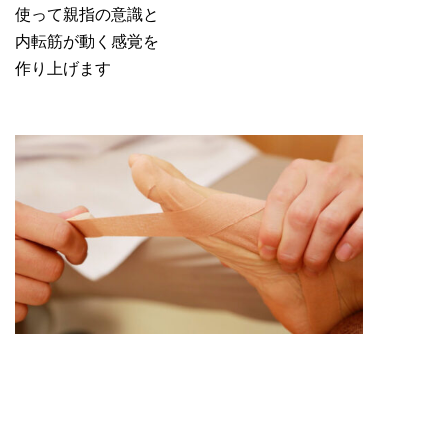
使って親指の意識と
内転筋が動く感覚を
作り上げます