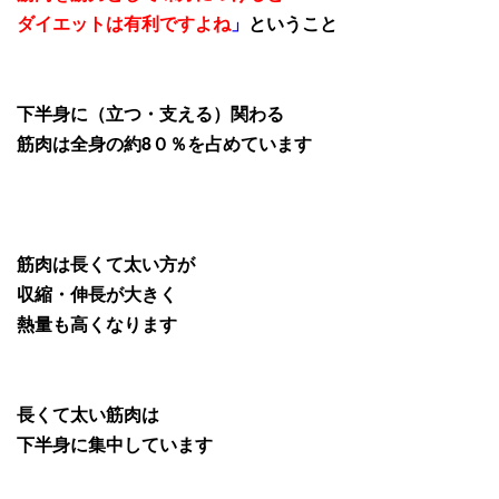
ダイエットは有利ですよね
」
ということ
下半身に（立つ・支える）関わる
筋肉は全身の約8０％を占めています
筋肉は長くて太い方が
収縮・伸長が大きく
熱量も高くなります
長くて太い筋肉は
下半身に集中しています