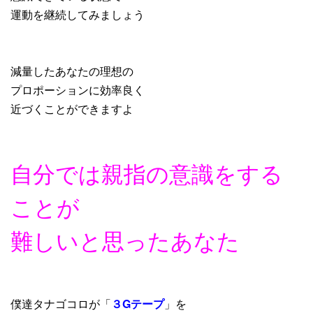
運動を継続してみましょう
減量したあなたの理想の
プロポーションに効率良く
近づくことができますよ
自分では親指の意識をする
ことが
難しいと思ったあなた
僕達タナゴコロが「
３Gテープ
」を