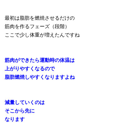
最初は脂肪を燃焼させるだけの
筋肉を作るフェーズ（段階）
ここで少し体重が増えたんですね
筋肉ができたら運動時の体温は
上がりやすくなるので
脂肪燃焼しやすくなりますよね
減量していくのは
そこから先に
なります