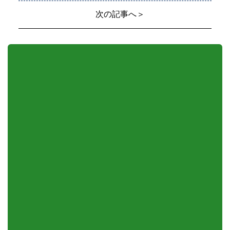
次の記事へ＞