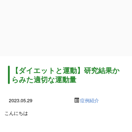
【ダイエットと運動】研究結果か
らみた適切な運動量
2023.05.29
症例紹介
こんにちは