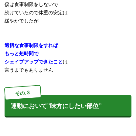
僕は食事制限をしないで
続けていたので体重の安定は
緩やかでしたが
適切な食事制限をすれば
もっと短時間で
シェイプアップできたこと
は
言うまでもありません
その.３
運動において”味方にしたい部位”