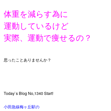
体重を減らす為に
運動しているけど
実際、運動で痩せるの？
思ったことありませんか？
Today`s Blog No,1340 Start!
小田急線梅ヶ丘駅の