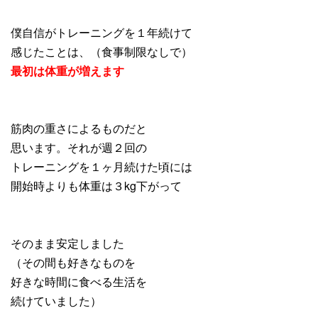
僕自信がトレーニングを１年続けて
感じたことは、（食事制限なしで）
最初は体重が増えます
筋肉の重さによるものだと
思います。それが週２回の
トレーニングを１ヶ月続けた頃には
開始時よりも体重は３kg下がって
そのまま安定しました
（その間も好きなものを
好きな時間に食べる生活を
続けていました）