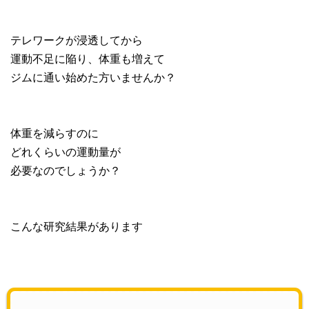
テレワークが浸透してから
運動不足に陥り、体重も増えて
ジムに通い始めた方いませんか？
体重を減らすのに
どれくらいの運動量が
必要なのでしょうか？
こんな研究結果があります