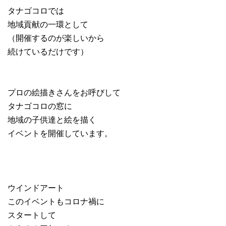
タナゴコロでは
地域貢献の一環として
（開催するのが楽しいから
続けているだけです）
プロの絵描きさんをお呼びして
タナゴコロの窓に
地域の子供達と絵を描く
イベントを開催しています。
ウインドアート
このイベントもコロナ禍に
スタートして