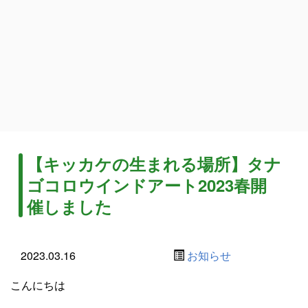
【キッカケの生まれる場所】タナ
ゴコロウインドアート2023春開
催しました
2023.03.16
お知らせ
こんにちは