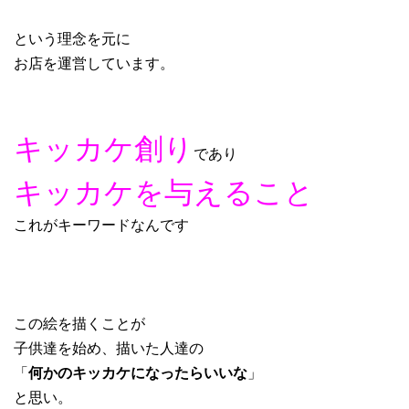
という理念を元に
お店を運営しています。
キッカケ創り
であり
キッカケを与えること
これがキーワードなんです
この絵を描くことが
子供達を始め、描いた人達の
「
何かのキッカケになったらいいな
」
と思い。