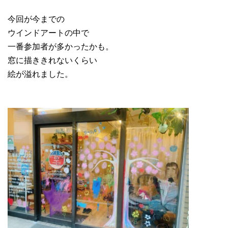
今回が今までの
ウインドアートの中で
一番参加者が多かったかも。
窓に描ききれないくらい
絵が溢れました。