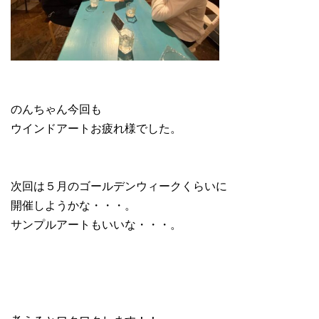
のんちゃん今回も
ウインドアートお疲れ様でした。
次回は５月のゴールデンウィークくらいに
開催しようかな・・・。
サンプルアートもいいな・・・。