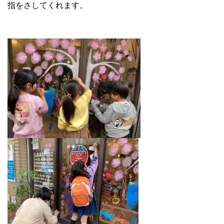
指をさしてくれます。