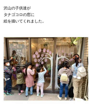
沢山の子供達が
タナゴコロの窓に
絵を描いてくれました。