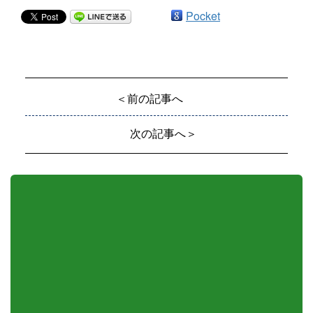
Pocket
＜前の記事へ
次の記事へ＞