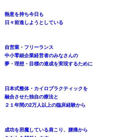
熱意を持ち今日も
日々前進しようとしている
自営業・フリーランス
中小零細企業経営者のみなさんの
夢・理想・目標の達成を実現するために
日本式整体・カイロプラクティックを
融合させた独自の療法と
２１年間の2万人以上の臨床経験から
成功を邪魔している
肩こり、腰痛から