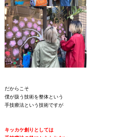
だからこそ
僕が扱う技術を整体という
手技療法という技術ですが
キッカケ創りとしては