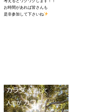
考えるとワクワクします！！
お時間があれば皆さんも
是非参加して下さいね