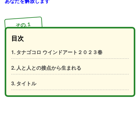
あなたを解放します
その.１
目次
タナゴコロ ウインドアート２０２３春
人と人との接点から生まれる
タイトル