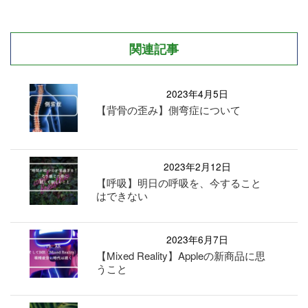
関連記事
2023年4月5日
【背骨の歪み】側弯症について
2023年2月12日
【呼吸】明日の呼吸を、今すること
はできない
2023年6月7日
【Mixed Reality】Appleの新商品に思
うこと