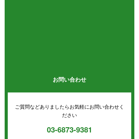
お問い合わせ
ご質問などありましたらお気軽にお問い合わせく
ださい
03-6873-9381