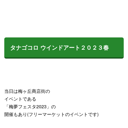
タナゴコロ ウインドアート２０２３春
当日は梅ヶ丘商店街の
イベントである
「梅夢フェスタ2023」の
開催もあり(フリーマーケットのイベントです)