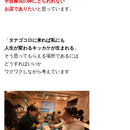
手技療法の枠にとらわれない
お店でありたい
と思っています。
「
タナゴコロに来れば私にも
人生が変わるキッカケが生まれる
」
そう思ってもらえる場所であるには
どうすればいいか
ワクワクしながら考えています