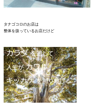
タナゴコロのお店は
整体を扱っているお店だけど