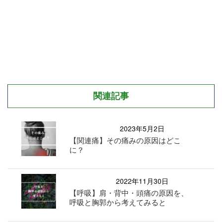
関連記事
2023年5月2日
【関連痛】その痛みの原因はどこ
に？
2022年11月30日
【呼吸】肩・背中・頭痛の原因を、
呼吸と胸郭から考えてみると