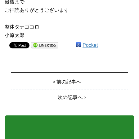
最後まで
ご拝読ありがとうございます
整体タナゴコロ
小原太郎
Pocket
＜前の記事へ
次の記事へ＞