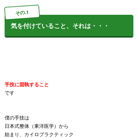
その.1
気を付けていること、それは・・・
手技に固執すること
です
僕の手技は
日本式整体（東洋医学）から
始まり、カイロプラクティック