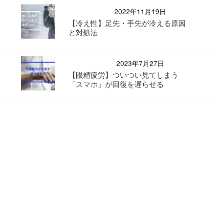
2022年11月19日
【冷え性】足先・手先が冷える原因
と対処法
2023年7月27日
【眼精疲労】ついつい見てしまう
「スマホ」が回復を遅らせる