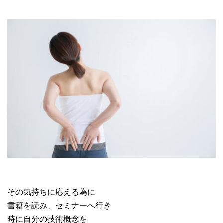
その気持ちに応える為に
書籍を読み、セミナーへ行き
時に自分の技術概念を