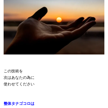
この技術を
次はあなたの為に
使わせてください
整体タナゴコロは