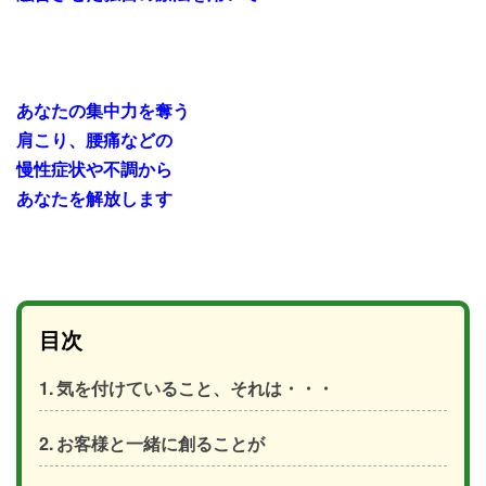
あなたの集中力
を奪う
肩こり、腰痛などの
慢性症状や不調から
あなたを解放します
目次
気を付けていること、それは・・・
お客様と一緒に創ることが