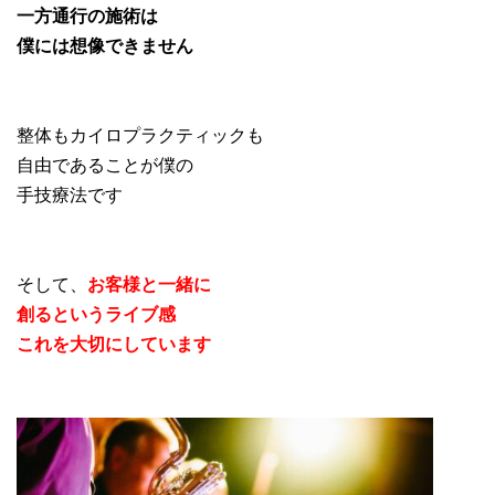
一方通行の施術は
僕には想像できません
整体もカイロプラクティックも
自由であることが僕の
手技療法です
そして、
お客様と一緒に
創るというライブ感
これを大切にしています