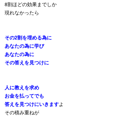
8割ほどの効果までしか
現れなかったら
その2割を埋める為に
あなたの為に学び
あなたの為に
その答えを見つけに
人に教えを求め
お金を払ってでも
答えを見つけに
いきます
よ
その積み重ねが