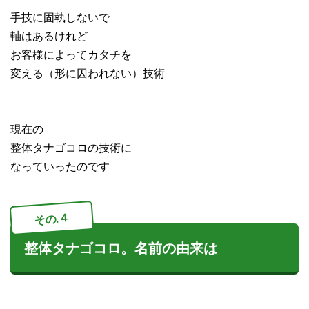
手技に固執しないで
軸はあるけれど
お客様によってカタチを
変える（形に囚われない）技術
現在の
整体タナゴコロの技術に
なっていったのです
その.４
整体タナゴコロ。名前の由来は