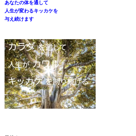
あなたの体を通して
人生が変わるキッカケを
与え続けます