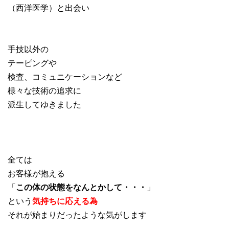
（西洋医学）と出会い
手技以外の
テーピングや
検査、コミュニケーションなど
様々な技術の追求に
派生してゆきました
全ては
お客様が抱える
「
この体の状態をなんとかして・・・
」
という
気持ちに応える為
それが始まりだったような気がします