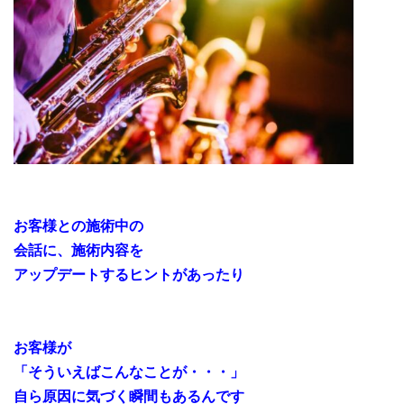
お客様との施術中の
会話に、施術内容を
アップデートするヒントがあったり
お客様が
「そういえばこんなことが・・・」
自ら原因に気づく瞬間もあるんです