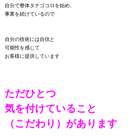
自分で整体タナゴコロを始め、
事業を続けているので
自分の技術には自信と
可能性を感じて
お客様に提供しています
ただひとつ
気を付けていること
（こだわり）が
あります