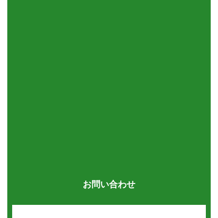
お問い合わせ