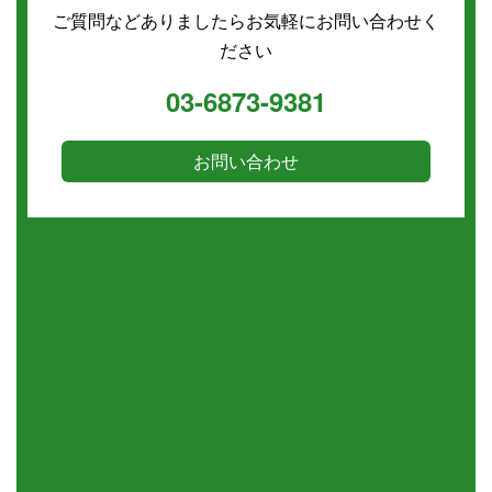
ご質問などありましたらお気軽にお問い合わせく
ださい
03-6873-9381
お問い合わせ