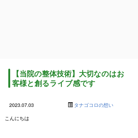
【当院の整体技術】大切なのはお
客様と創るライブ感です
2023.07.03
タナゴコロの想い
こんにちは