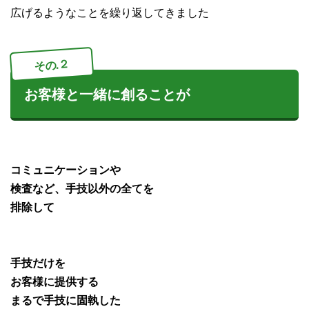
広げるようなことを繰り返してきました
その.２
お客様と一緒に創ることが
コミュニケーションや
検査など、手技以外の全てを
排除して
手技だけを
お客様に提供する
まるで手技に固執した