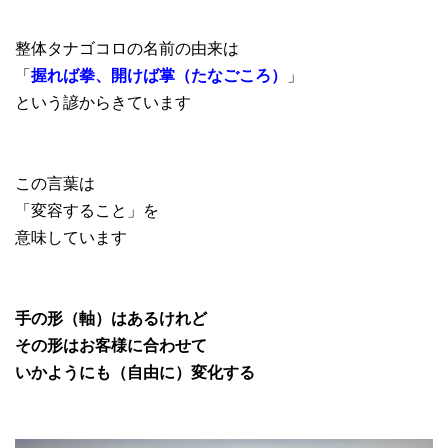
整体タナゴコロの名前の由来は
「
握れば拳、開けば掌（たなごころ）
」
という諺からきています
この言葉は
「変容すること」を
意味しています
手の形（軸）はあるけれど
その形はお客様に合わせて
いかようにも（自由に）変化する