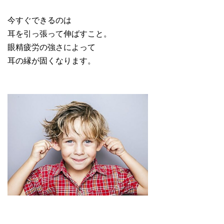
今すぐできるのは
耳を引っ張って伸ばすこと。
眼精疲労の強さによって
耳の縁が固くなります。