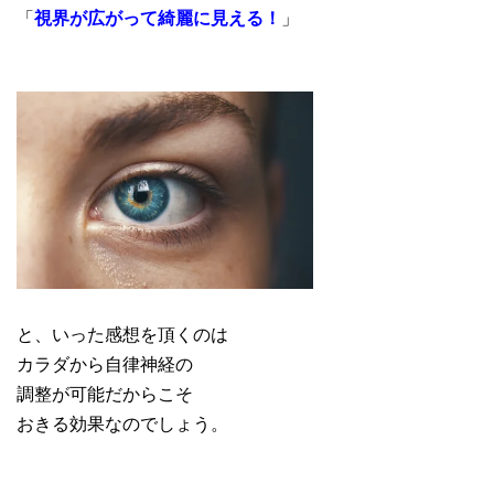
「
視界が広がって綺麗に見える！
」
と、いった感想を頂くのは
カラダから自律神経の
調整が可能だからこそ
おきる効果なのでしょう。