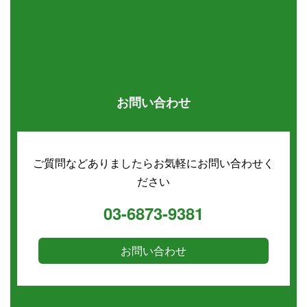
お問い合わせ
ご質問などありましたらお気軽にお問い合わせく
ださい
03-6873-9381
お問い合わせ