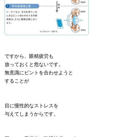
ですから、眼精疲労も
放っておくと危ないです。
無意識にピントを合わせようと
することが
目に慢性的なストレスを
与えてしまうからです。