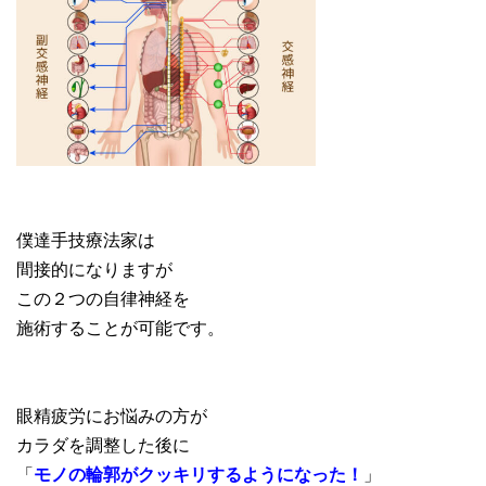
僕達手技療法家は
間接的になりますが
この２つの自律神経を
施術することが可能です。
眼精疲労にお悩みの方が
カラダを調整した後に
「
モノの輪郭がクッキリするようになった！
」