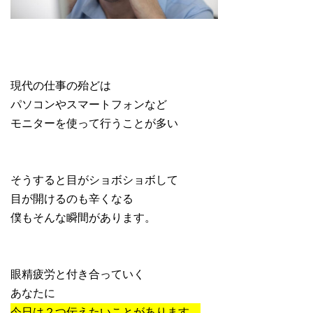
現代の仕事の殆どは
パソコンやスマートフォンなど
モニターを使って行うことが多い
そうすると目がショボショボして
目が開けるのも辛くなる
僕もそんな瞬間があります。
眼精疲労と付き合っていく
あなたに
今日は２つ伝えたいことがあります。