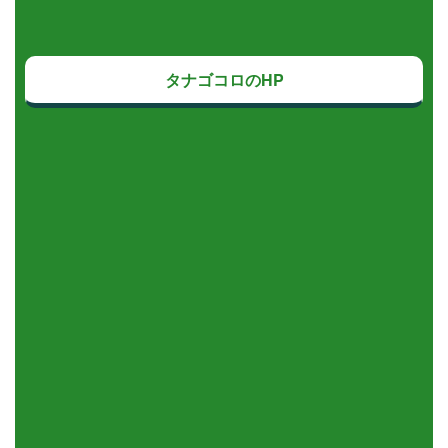
タナゴコロのHP