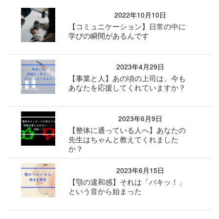
2022年10月10日
【コミュニケーション】日常の中に
学びの瞬間があるんです
2023年4月29日
【事業と人】あの頃の上司は、今も
あなたを応援してくれていますか？
2023年6月9日
【整体に通っている人へ】あなたの
先生はちゃんと教えてくれました
か？
2023年6月15日
【顎の違和感】それは「バキッ！」
という音から始まった