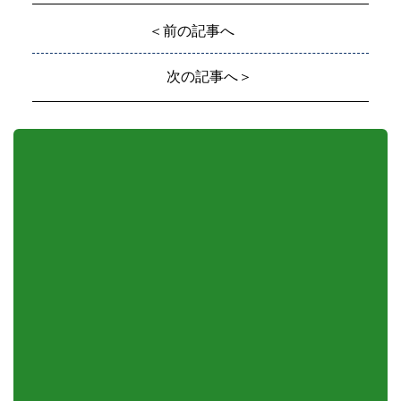
＜前の記事へ
次の記事へ＞