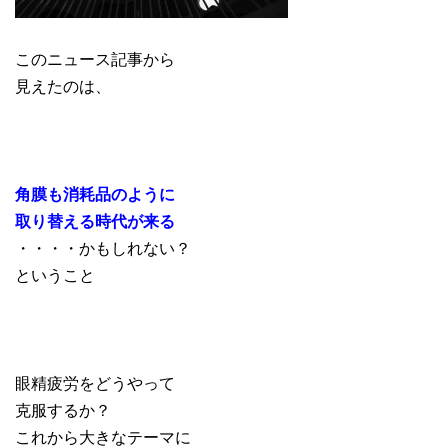
このニュース記事から
見えたのは、
角膜も消耗品のように
取り替える時代が来る
・・・・かもしれない？
ということ
眼精疲労をどうやって
克服するか？
これから大きなテーマに