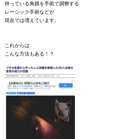
持っている角膜を手術で調整する
レーシック手術などが
現在では増えています。
これからは
こんな方法もある！？