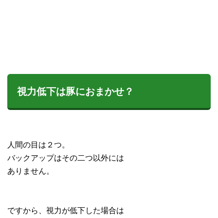
視力低下は豚におまかせ？
人間の目は２つ。
バックアップはその二つ以外には
ありません。
ですから、視力が低下した場合は