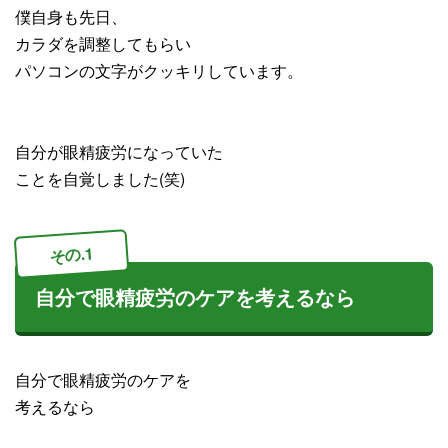
僕自身も先日、
カラダを調整してもらい
パソコンの文字がクッキリしています。
自分が眼精疲労になっていた
ことを自覚しました(笑)
その.1
自分で眼精疲労のケアを考えるなら
自分で眼精疲労のケアを
考えるなら