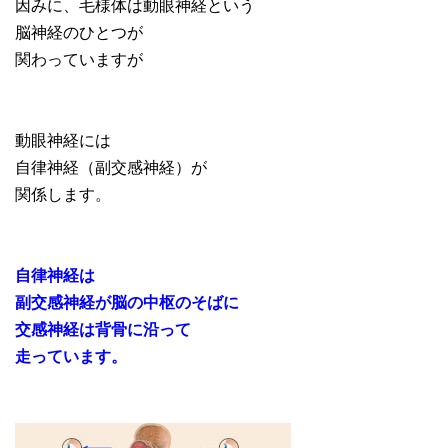
因みに、毛様体は動眼神経という
脳神経のひとつが
関わっていますが
動眼神経には
自律神経（副交感神経）が
関係します。
自律神経は
副交感神経が脳の中枢のそばに
交感神経は背骨に沿って
走っています。