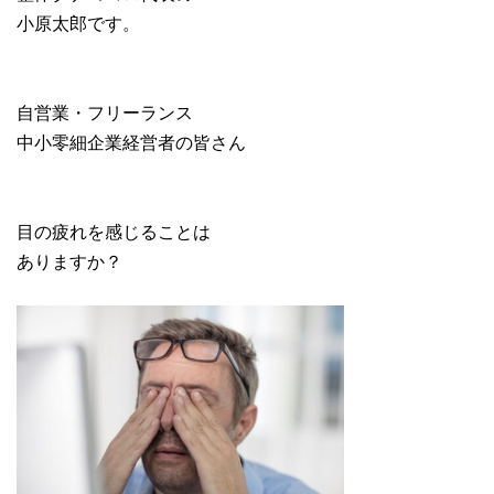
小原太郎です。
自営業・フリーランス
中小零細企業経営者の皆さん
目の疲れを感じることは
ありますか？