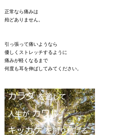
正常なら痛みは
殆どありません。
引っ張って痛いようなら
優しくストレッチするように
痛みが軽くなるまで
何度も耳を伸ばしてみてください。