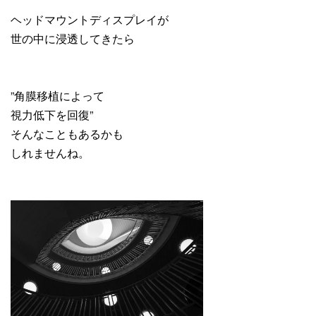
ヘッドマウントディスプレイが
世の中に浸透してきたら
”角膜移植によって
視力低下を回復”
そんなこともあるかも
しれませんね。