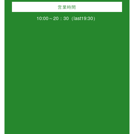
営業時間
10:00～20：30（last19:30）