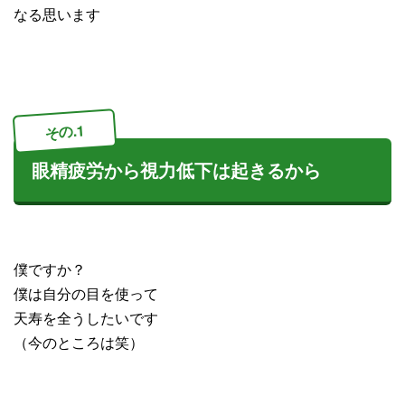
なる思います
その.1
眼精疲労から視力低下は起きるから
僕ですか？
僕は自分の目を使って
天寿を全うしたいです
（今のところは笑）