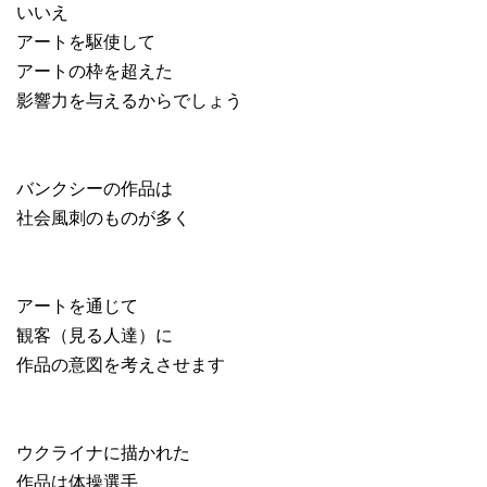
いいえ
アートを駆使して
アートの枠を超えた
影響力を与えるからでしょう
バンクシーの作品は
社会風刺のものが多く
アートを通じて
観客（見る人達）に
作品の意図を考えさせます
ウクライナに描かれた
作品は体操選手、