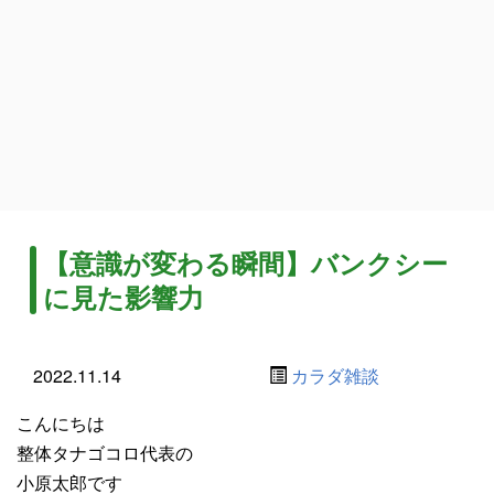
【意識が変わる瞬間】バンクシー
に見た影響力
2022.11.14
カラダ雑談
こんにちは
整体タナゴコロ代表の
小原太郎です