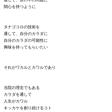
関心を持つように
タナゴコロの技術を
通して、自分のカラダに
自分のカラダの可能性に
興味を持ってもらいたい
それがワカルとカワルであり
当院の理念でもある
カラダを通して
人生がカワル
キッカケを創り続けるコト