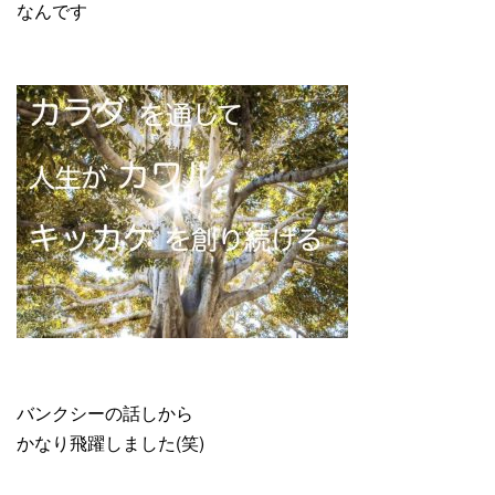
なんです
バンクシーの話しから
かなり飛躍しました(笑)