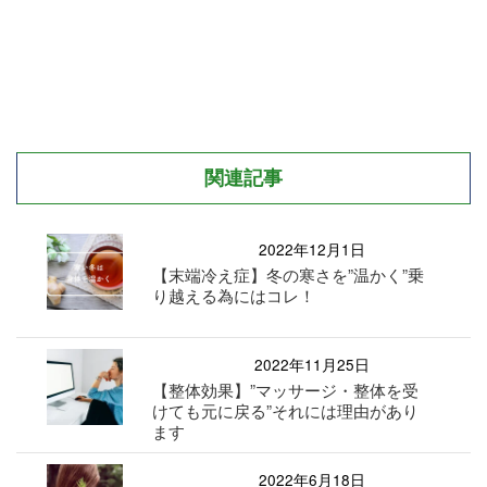
関連記事
2022年12月1日
【末端冷え症】冬の寒さを”温かく”乗
り越える為にはコレ！
2022年11月25日
【整体効果】”マッサージ・整体を受
けても元に戻る”それには理由があり
ます
2022年6月18日