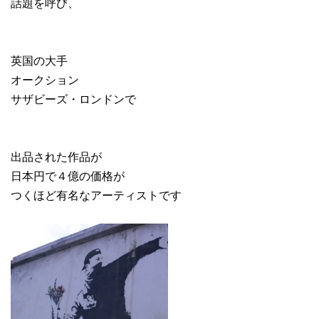
話題を呼び、
英国の大手
オークション
サザビーズ・ロンドンで
出品された作品が
日本円で４億の価格が
つくほど有名なアーティストです