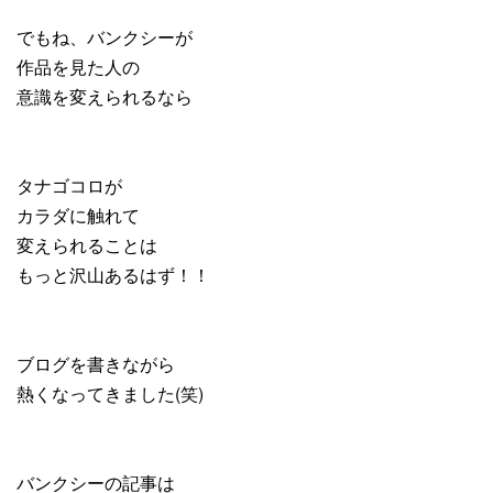
でもね、バンクシーが
作品を見た人の
意識を変えられるなら
タナゴコロが
カラダに触れて
変えられることは
もっと沢山あるはず！！
ブログを書きながら
熱くなってきました(笑)
バンクシーの記事は