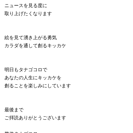
ニュースを見る度に
取り上げたくなります
絵を見て湧き上がる勇気
カラダを通して創るキッカケ
明日もタナゴコロで
あなたの人生にキッカケを
創ることを楽しみにしています
最後まで
ご拝読ありがとうございます