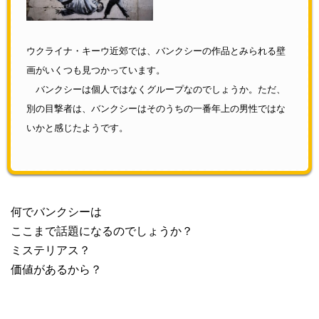
ウクライナ・キーウ近郊では、バンクシーの作品とみられる壁
画がいくつも見つかっています。
バンクシーは個人ではなくグループなのでしょうか。ただ、
別の目撃者は、バンクシーはそのうちの一番年上の男性ではな
いかと感じたようです。
何でバンクシーは
ここまで話題になるのでしょうか？
ミステリアス？
価値があるから？