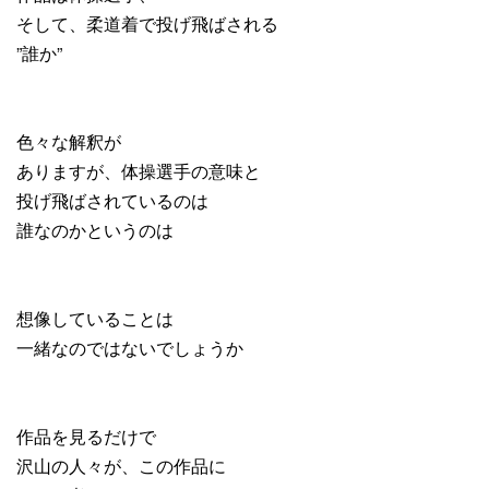
そして、柔道着で投げ飛ばされる
”誰か”
色々な解釈が
ありますが、体操選手の意味と
投げ飛ばされているのは
誰なのかというのは
想像していることは
一緒なのではないでしょうか
作品を見るだけで
沢山の人々が、この作品に