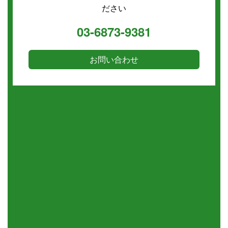
ださい
03-6873-9381
お問い合わせ