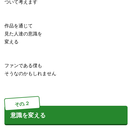
ついて考えます
作品を通じて
見た人達の意識を
変える
ファンである僕も
そうなのかもしれません
その.２
意識を変える