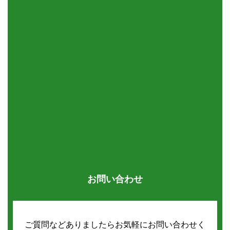
お問い合わせ
ご質問などありましたらお気軽にお問い合わせく