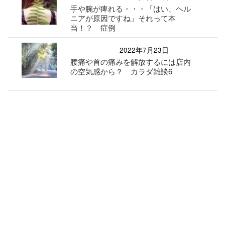
手や腕が痺れる・・・「はい、ヘル
ニアが原因ですね」それって本
当！？ 症例
2022年7月23日
腰痛や首の痛みを解放するには店内
の空気感から？ カラダ雑談6