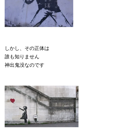
しかし、その正体は
誰も知りません
神出鬼没なのです