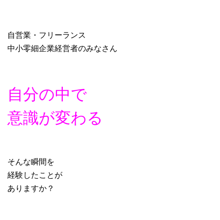
自営業・フリーランス
中小零細企業経営者のみなさん
自分の中で
意識が変わる
そんな瞬間を
経験したことが
ありますか？