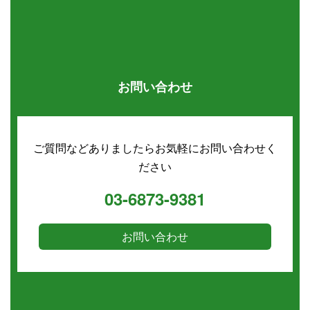
お問い合わせ
ご質問などありましたらお気軽にお問い合わせく
ださい
03-6873-9381
お問い合わせ