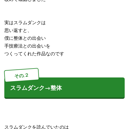
実はスラムダンクは
思い返すと、
僕に整体との出会い
手技療法との出会いを
つくってくれた作品なのです
その.２
スラムダンク→整体
スラムダンクを読んでいたのは