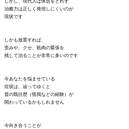
しかし、現代人は休息をとれず
治癒力は正しく発現しにくいのが
現状です
しかも放置すれば、
歪みや、クセ、筋肉の緊張を
残して治ることが非常に多いのです
今あなたを悩ませている
症状は、辿ってゆくと
昔の既往歴（怪我などの経験）が
関わっているかもしれません
今向き合うことが