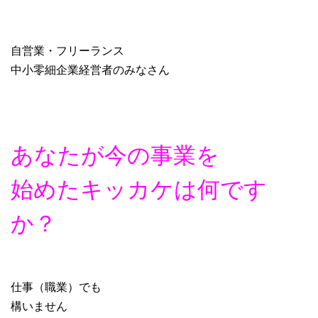
自営業・フリーランス
中小零細企業経営者のみなさん
あなたが今の事業を
始めたキッカケは何です
か？
仕事（職業）でも
構いません