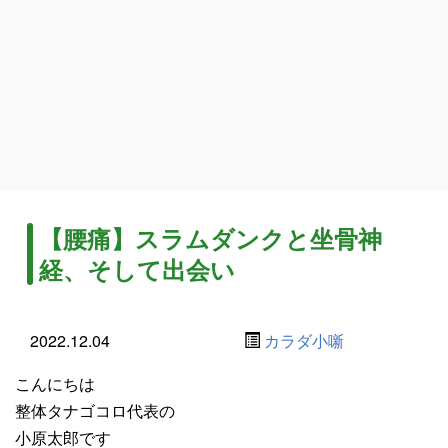
【腰痛】スラムダンクと坐骨神
経、そして出会い
2022.12.04
カラダ小噺
こんにちは
整体タナゴコロ代表の
小原太郎です