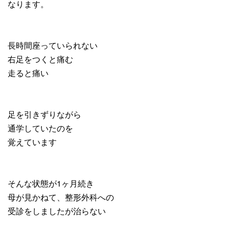
なります。
長時間座っていられない
右足をつくと痛む
走ると痛い
足を引きずりながら
通学していたのを
覚えています
そんな状態が1ヶ月続き
母が見かねて、整形外科への
受診をしましたが治らない