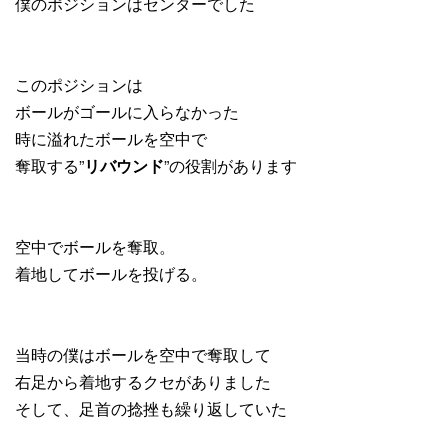
僕のポジションはセンターでした
このポジションは
ボールがゴールに入らなかった
時に溢れたボールを空中で
奪取する”
リバウンド
”の役割があります
空中でボールを奪取。
着地してボールを投げる。
当時の僕はボールを空中で奪取して
右足から着地するクセがありました
そして、足首の捻挫も繰り返していた