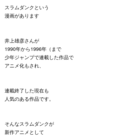
スラムダンクという
漫画があります
井上雄彦さんが
1990年から1996年（まで
少年ジャンプで連載した作品で
アニメ化もされ、
連載終了した現在も
人気のある作品です。
そんなスラムダンクが
新作アニメとして