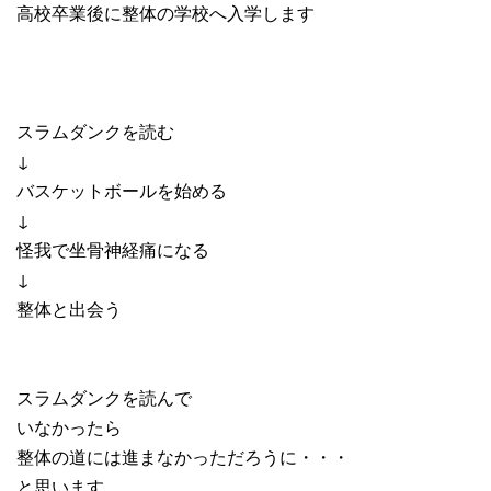
高校卒業後に整体の学校へ入学します
スラムダンクを読む
↓
バスケットボールを始める
↓
怪我で坐骨神経痛になる
↓
整体と出会う
スラムダンクを読んで
いなかったら
整体の道には進まなかっただろうに・・・
と思います