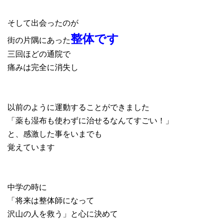
そして出会ったのが
整体です
街の片隅にあった
三回ほどの通院で
痛みは完全に消失し
以前のように運動することができました
「薬も湿布も使わずに治せるなんてすごい！」
と、感激した事をいまでも
覚えています
中学の時に
「将来は整体師になって
沢山の人を救う」と心に決めて