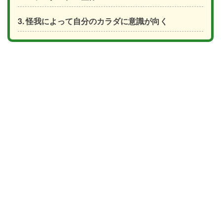
怪我によって自分のカラダに意識が向く