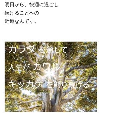
明日から、快適に過ごし
続けることへの
近道なんです。