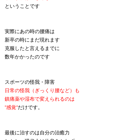
ということです
実際にあの時の腰痛は
新卒の時にまだ現れます
克服したと言えるまでに
数年かかったのです
スポーツの怪我・障害
日常の怪我（ぎっくり腰など）も
鎮痛薬や湿布で変えられるのは
”感覚”
だけです。
最後に治すのは自分の治癒力