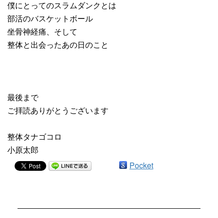
僕にとってのスラムダンクとは
部活のバスケットボール
坐骨神経痛、そして
整体と出会ったあの日のこと
最後まで
ご拝読ありがとうございます
整体タナゴコロ
小原太郎
Pocket