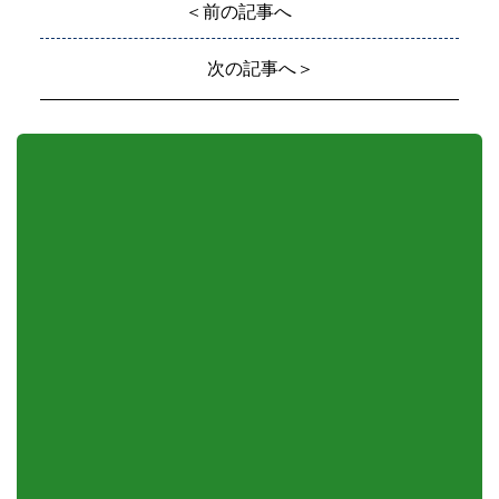
＜前の記事へ
次の記事へ＞