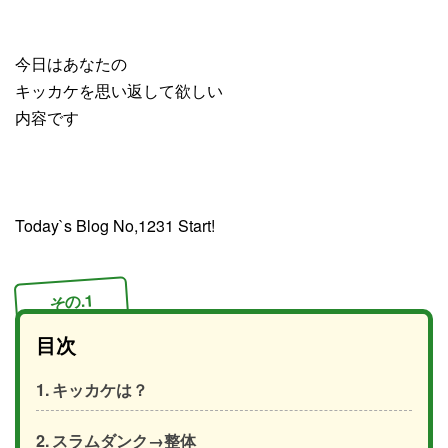
今日はあなたの
キッカケを思い返して欲しい
内容です
Today`s Blog No,1231 Start!
その.1
目次
キッカケは？
スラムダンク→整体