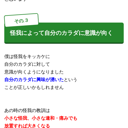
その.３
怪我によって自分のカラダに意識が向く
僕は怪我をキッカケに
自分のカラダに対して
意識が向くようになりました
自分のカラダに興味が湧いた
という
ことが正しいかもしれません
あの時の怪我の教訓は
小さな怪我、小さな違和・痛みでも
放置すれば大きくなる