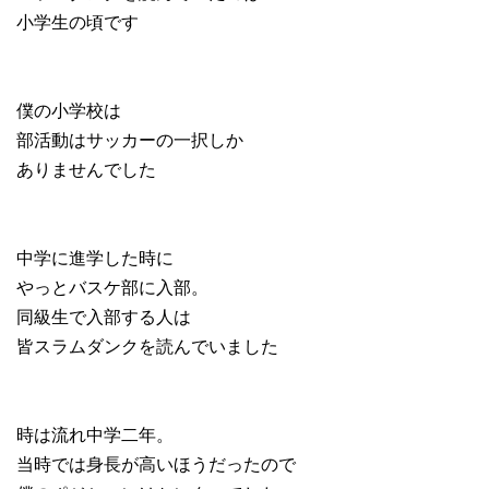
小学生の頃です
僕の小学校は
部活動はサッカーの一択しか
ありませんでした
中学に進学した時に
やっとバスケ部に入部。
同級生で入部する人は
皆スラムダンクを読んでいました
時は流れ中学二年。
当時では身長が高いほうだったので