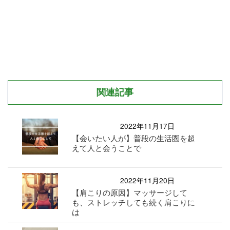
関連記事
2022年11月17日
【会いたい人が】普段の生活圏を超
えて人と会うことで
2022年11月20日
【肩こりの原因】マッサージして
も、ストレッチしても続く肩こりに
は