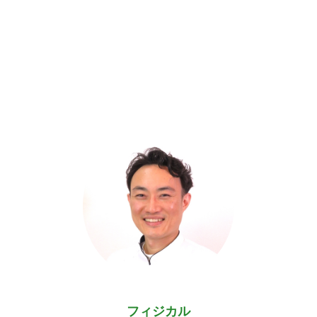
フィジカル