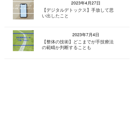
2023年4月27日
【デジタルデトックス】手放して思
い出したこと
2023年7月4日
【整体の技術】どこまでが手技療法
の範疇か判断することも