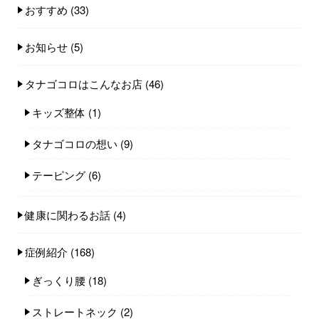
おすすめ
(33)
お知らせ
(5)
タナゴコロはこんなお店
(46)
キッズ整体
(1)
タナゴコロの想い
(9)
テーピング
(6)
健康に関わるお話
(4)
症例紹介
(168)
ぎっくり腰
(18)
ストレートネック
(2)