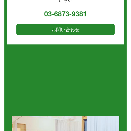
03-6873-9381
お問い合わせ