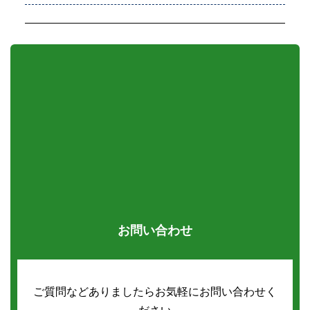
お問い合わせ
ご質問などありましたらお気軽にお問い合わせく
ださい