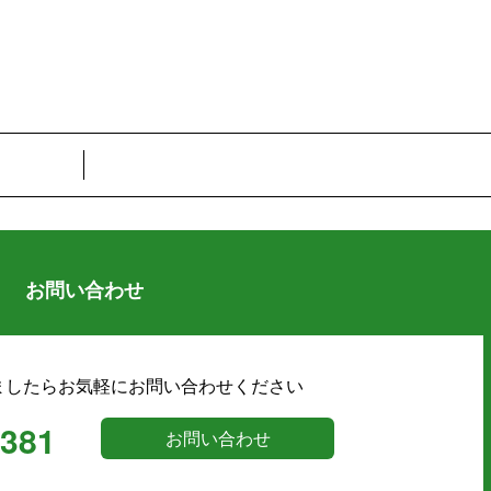
お問い合わせ
ましたらお気軽にお問い合わせください
9381
お問い合わせ