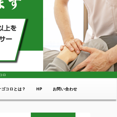
コロ
ナゴコロとは？
HP
お問い合わせ