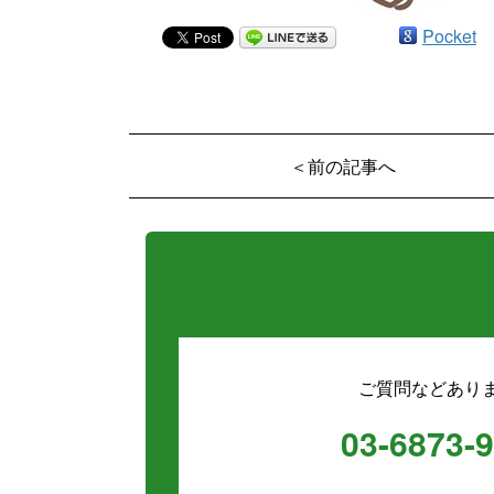
Pocket
＜前の記事へ
ご質問などあり
03-6873-