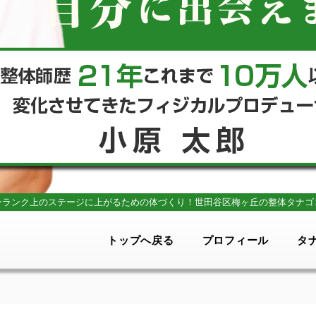
ンランク上のステージに上がるための体づくり！
世田谷区梅ヶ丘の整体タナゴ
トップへ戻る
プロフィール
タ