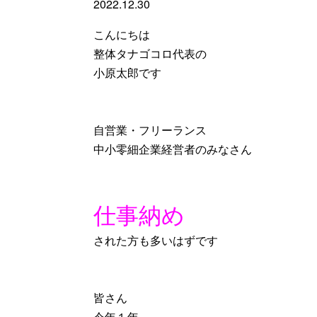
2022.12.30
こんにちは
整体タナゴコロ代表の
小原太郎です
自営業・フリーランス
中小零細企業経営者のみなさん
仕事納め
された方も多いはずです
皆さん
今年１年