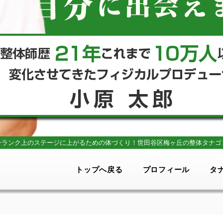
ンランク上のステージに上がるための体づくり！
世田谷区梅ヶ丘の整体タナゴ
トップへ戻る
プロフィール
タ