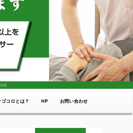
コロ
ナゴコロとは？
HP
お問い合わせ