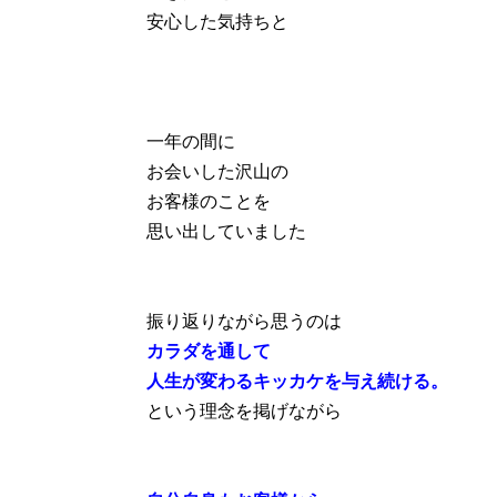
安心した気持ちと
一年の間に
お会いした沢山の
お客様のことを
思い出していました
振り返りながら思うのは
カラダを通して
人生が変わるキッカケを与え続ける。
という理念を掲げながら