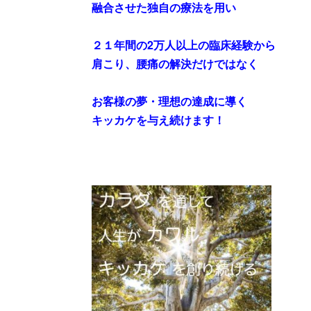
融合させた独自の療法を用い
２１年間の2万人以上の臨床経験から
肩こり、腰痛の解決だけではなく
お客様の夢・理想の達成に導く
キッカケを与え続けます！